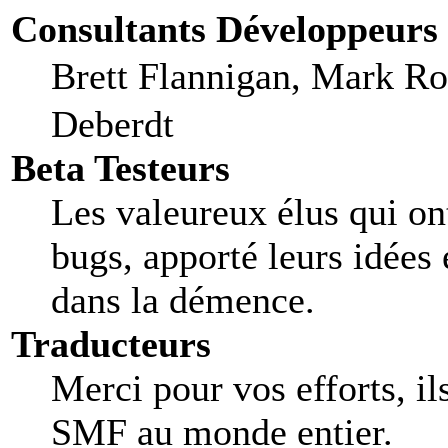
Consultants Développeurs
Brett Flannigan, Mark R
Deberdt
Beta Testeurs
Les valeureux élus qui ont
bugs, apporté leurs idées 
dans la démence.
Traducteurs
Merci pour vos efforts, il
SMF au monde entier.