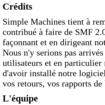
Crédits
Simple Machines tient à rem
contribué à faire de SMF 2.0 
façonnant et en dirigeant not
Nous n'y serions pas arrivés
utilisateurs et en particuli
d'avoir installé notre logiciel
vos retours, vos rapports de 
L'équipe