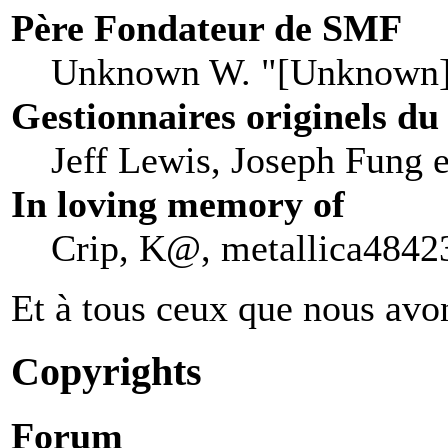
Père Fondateur de SMF
Unknown W. "[Unknown]
Gestionnaires originels du
Jeff Lewis, Joseph Fung 
In loving memory of
Crip, K@, metallica48423
Et à tous ceux que nous avon
Copyrights
Forum