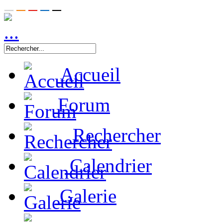
Accueil
Forum
Rechercher
Calendrier
Galerie