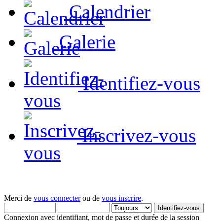
Calendrier
Galerie
Identifiez-vous
Inscrivez-vous
Merci de
vous connecter
ou de
vous inscrire
.
Connexion avec identifiant, mot de passe et durée de la session