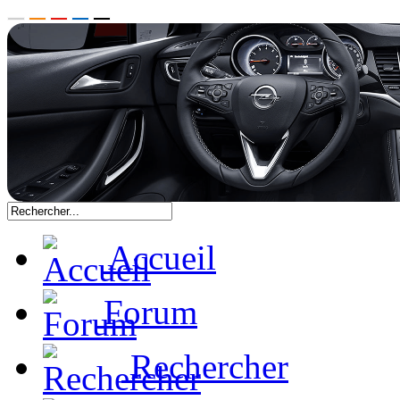
Accueil
Forum
Rechercher