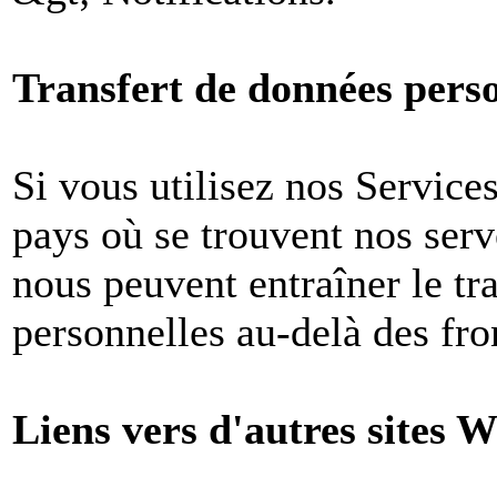
Transfert de données perso
Si vous utilisez nos Services
pays où se trouvent nos ser
nous peuvent entraîner le tr
personnelles au-delà des fron
Liens vers d'autres sites W