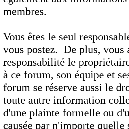
membres.
Vous êtes le seul responsab
vous postez. De plus, vous 
responsabilité le propriétaire
à ce forum, son équipe et ses
forum se réserve aussi le dro
toute autre information colle
d'une plainte formelle ou d'
causée par n'importe quelle 