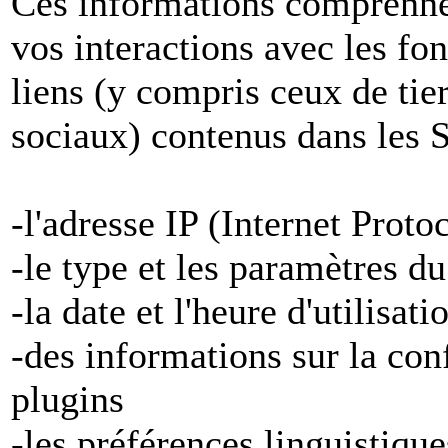
Ces informations comprenne
vos interactions avec les fon
liens (y compris ceux de tier
sociaux) contenus dans les S
-l'adresse IP (Internet Proto
-le type et les paramètres d
-la date et l'heure d'utilisat
-des informations sur la con
plugins
-les préférences linguistiqu