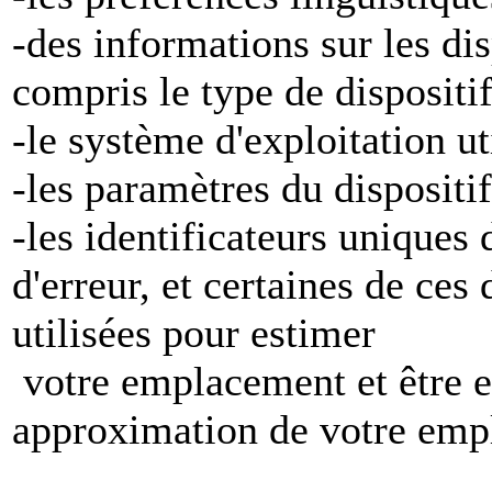
-des informations sur les di
compris le type de dispositi
-le système d'exploitation ut
-les paramètres du dispositif
-les identificateurs uniques 
d'erreur, et certaines de ces
utilisées pour estimer
votre emplacement et être e
approximation de votre emp