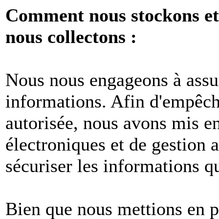
Comment nous stockons et 
nous collectons :
Nous nous engageons à assur
informations. Afin d'empêche
autorisée, nous avons mis e
électroniques et de gestion 
sécuriser les informations q
Bien que nous mettions en p