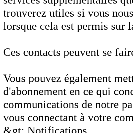
trouverez utiles si vous no
lorsque cela est permis sur l
Ces contacts peuvent se fair
Vous pouvez également mettr
d'abonnement en ce qui conc
communications de notre par
vous connectant à votre comp
&gt; Notifications.