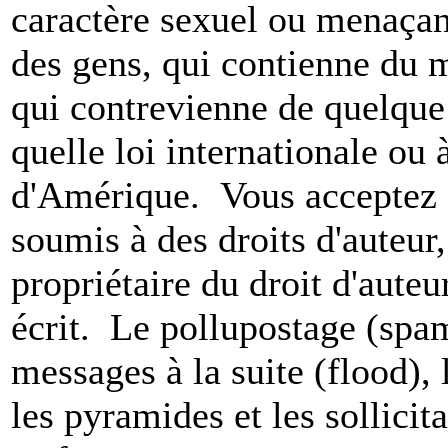
caractère sexuel ou menaçant
des gens, qui contienne du m
qui contrevienne de quelque 
quelle loi internationale ou 
d'Amérique. Vous acceptez a
soumis à des droits d'auteur,
propriétaire du droit d'aute
écrit. Le pollupostage (spam)
messages à la suite (flood), l
les pyramides et les sollicit