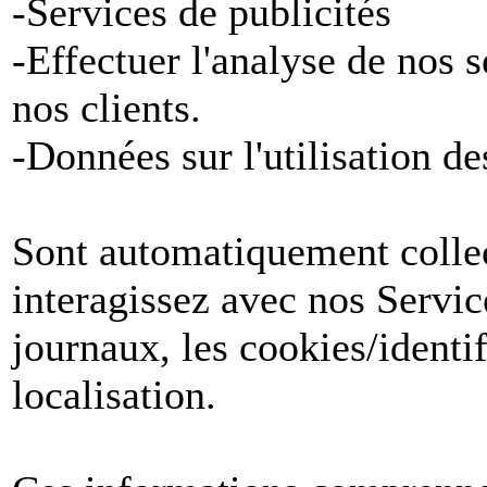
-Services de publicités
-Effectuer l'analyse de nos 
nos clients.
-Données sur l'utilisation de
Sont automatiquement collect
interagissez avec nos Servic
journaux, les cookies/identif
localisation.