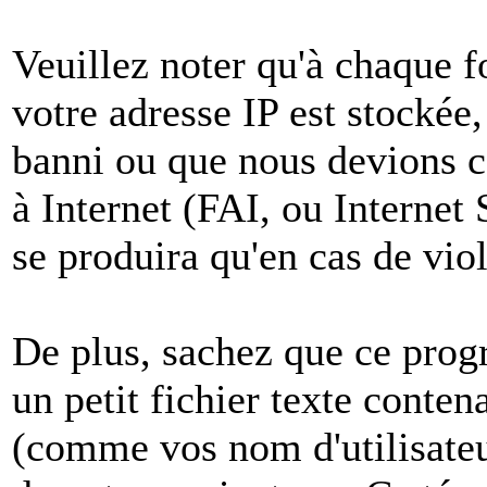
Veuillez noter qu'à chaque 
votre adresse IP est stockée,
banni ou que nous devions co
à Internet (FAI, ou Internet
se produira qu'en cas de vio
De plus, sachez que ce pro
un petit fichier texte conten
(comme vos nom d'utilisateu