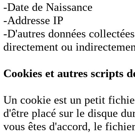
-Date de Naissance
-Addresse IP
-D'autres données collectées
directement ou indirectemen
Cookies et autres scripts d
Un cookie est un petit fichi
d'être placé sur le disque du
vous êtes d'accord, le fichie