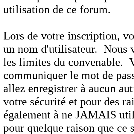
utilisation de ce forum.
Lors de votre inscription, vo
un nom d'utilisateur. Nous 
les limites du convenable. 
communiquer le mot de pas
allez enregistrer à aucun au
votre sécurité et pour des r
également à ne JAMAIS utili
pour quelque raison que ce