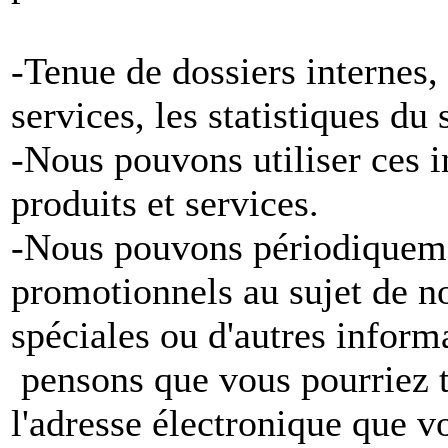
-Tenue de dossiers internes,
services, les statistiques du
-Nous pouvons utiliser ces 
produits et services.
-Nous pouvons périodiqueme
promotionnels au sujet de no
spéciales ou d'autres inform
pensons que vous pourriez tr
l'adresse électronique que v