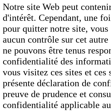
Notre site Web peut contenir
d'intérêt. Cependant, une foi
pour quitter notre site, vou
aucun contrôle sur cet autre
ne pouvons être tenus respon
confidentialité des informat
vous visitez ces sites et ces 
présente déclaration de conf
preuve de prudence et consul
confidentialité applicable a