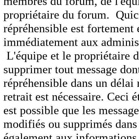
membres du forum, de l'équip
propriétaire du forum. Qui
répréhensible est fortement 
immédiatement aux administ
L'équipe et le propriétaire 
supprimer tout message dont
répréhensible dans un délai 
retrait est nécessaire. Ceci 
est possible que les message
modifiés ou supprimés dans 
également aux informations 