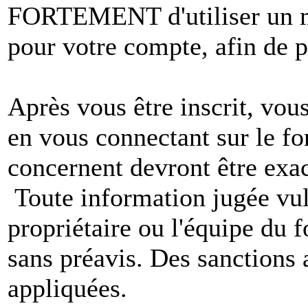
FORTEMENT d'utiliser un m
pour votre compte, afin de pr
Après vous être inscrit, vou
en vous connectant sur le f
concernent devront être exac
Toute information jugée vul
propriétaire ou l'équipe du
sans préavis. Des sanctions 
appliquées.