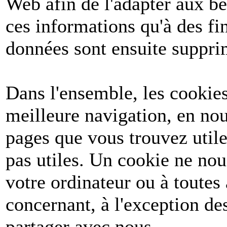
Web afin de l'adapter aux be
ces informations qu'à des fin
données sont ensuite suppri
Dans l'ensemble, les cookies
meilleure navigation, en nou
pages que vous trouvez utile
pas utiles. Un cookie ne no
votre ordinateur ou à toutes
concernant, à l'exception d
partager avec nous.