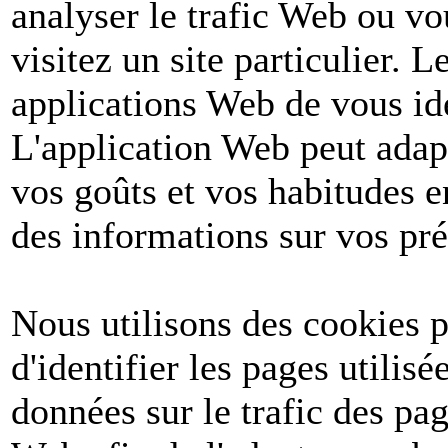
analyser le trafic Web ou v
visitez un site particulier. 
applications Web de vous ide
L'application Web peut adapt
vos goûts et vos habitudes e
des informations sur vos pré
Nous utilisons des cookies po
d'identifier les pages utilis
données sur le trafic des pa