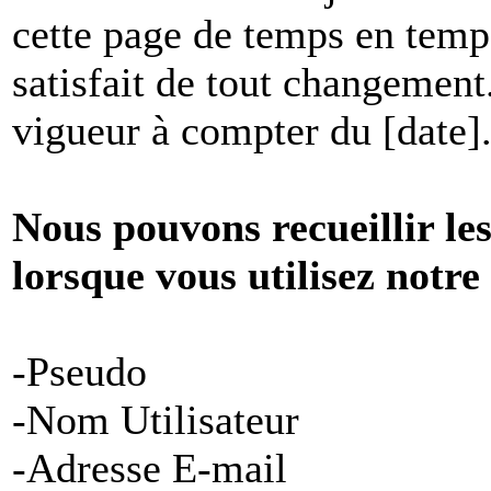
cette page de temps en temp
satisfait de tout changement
vigueur à compter du [date]
Nous pouvons recueillir le
lorsque vous utilisez notre
-Pseudo
-Nom Utilisateur
-Adresse E-mail