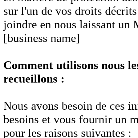
sur l'un de vos droits décri
joindre en nous laissant un
[business name]
Comment utilisons nous le
recueillons :
Nous avons besoin de ces i
besoins et vous fournir un me
pour les raisons suivantes :