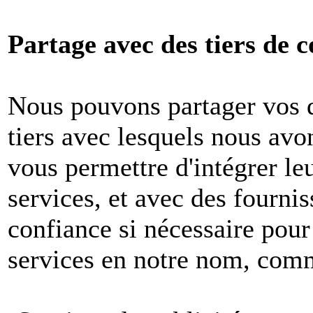
Partage avec des tiers de c
Nous pouvons partager vos 
tiers avec lesquels nous avon
vous permettre d'intégrer le
services, et avec des fournis
confiance si nécessaire pour
services en notre nom, com