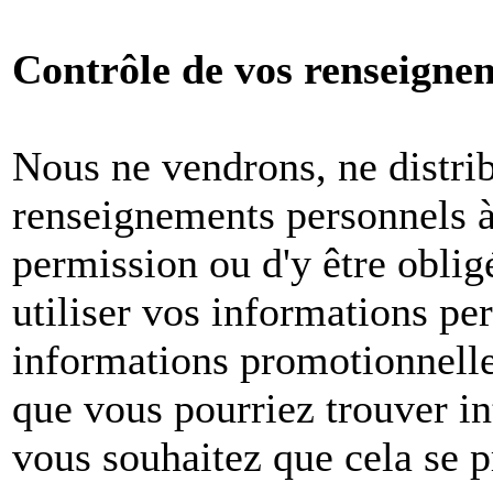
Contrôle de vos renseigne
Nous ne vendrons, ne distri
renseignements personnels à 
permission ou d'y être oblig
utiliser vos informations pe
informations promotionnelle
que vous pourriez trouver in
vous souhaitez que cela se p