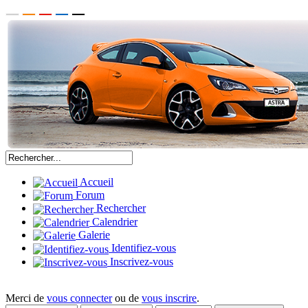
Accueil
Forum
Rechercher
Calendrier
Galerie
Identifiez-vous
Inscrivez-vous
Merci de
vous connecter
ou de
vous inscrire
.