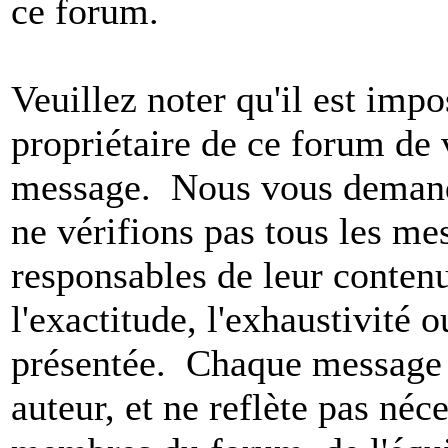
ce forum.
Veuillez noter qu'il est impo
propriétaire de ce forum de v
message. Nous vous demando
ne vérifions pas tous les m
responsables de leur conten
l'exactitude, l'exhaustivité 
présentée. Chaque message 
auteur, et ne reflète pas né