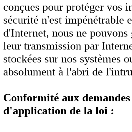
conçues pour protéger vos i
sécurité n'est impénétrable e
d'Internet, nous ne pouvons 
leur transmission par Intern
stockées sur nos systèmes o
absolument à l'abri de l'intr
Conformité aux demandes l
d'application de la loi :