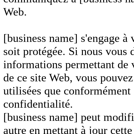
Web.
[business name] s'engage à v
soit protégée. Si nous vous
informations permettant de vo
de ce site Web, vous pouvez 
utilisées que conformément à
confidentialité.
[business name] peut modifie
autre en mettant à jour cett