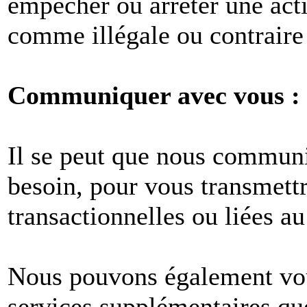
empêcher ou arrêter une act
comme illégale ou contraire 
Communiquer avec vous :
Il se peut que nous commun
besoin, pour vous transmet
transactionnelles ou liées au
Nous pouvons également vous
services supplémentaires q