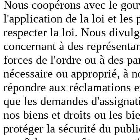
Nous coopérons avec le gou
l'application de la loi et les
respecter la loi. Nous divul
concernant à des représenta
forces de l'ordre ou à des pa
nécessaire ou approprié, à n
répondre aux réclamations et
que les demandes d'assignat
nos biens et droits ou les bie
protéger la sécurité du publ