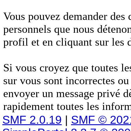
Vous pouvez demander des dé
personnels que nous détenons
profil et en cliquant sur les
Si vous croyez que toutes l
sur vous sont incorrectes ou
envoyer un message privé dè
rapidement toutes les inform
SMF 2.0.19
|
SMF © 202