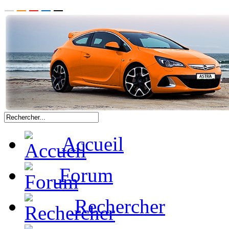
Accueil
Forum
Rechercher