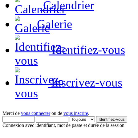
Calendrier
Galerie
Identifiez-vous
Inscrivez-vous
Merci de
vous connecter
ou de
vous inscrire
.
Connexion avec identifiant, mot de passe et durée de la session