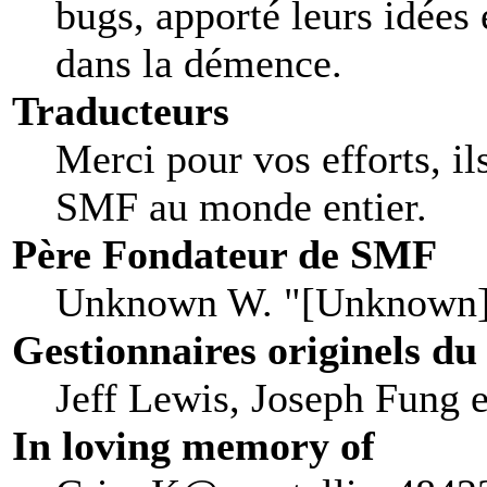
bugs, apporté leurs idées 
dans la démence.
Traducteurs
Merci pour vos efforts, il
SMF au monde entier.
Père Fondateur de SMF
Unknown W. "[Unknown]
Gestionnaires originels du
Jeff Lewis, Joseph Fung 
In loving memory of