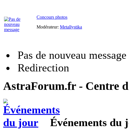
Concours photos
Modérateur:
Metallystika
Pas de nouveau message
Redirection
AstraForum.fr - Centre d
Événements du j