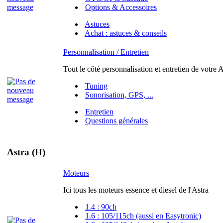
Options & Accessoires
Astuces
Achat : astuces & conseils
Personnalisation / Entretien
Tout le côté personnalisation et entretien de votre A
Tuning
Sonorisation, GPS, ...
Entretien
Questions générales
Astra (H)
Moteurs
Ici tous les moteurs essence et diesel de l'Astra
1.4 : 90ch
1.6 : 105/115ch (aussi en Easytronic)