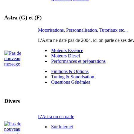
Astra (G) et (F)
Motorisations, Personnalisation, Tutoriaux etc...
L'Astra ne date pas de 2004, ici on parle de ses de
Moteurs Essence
Moteurs Diesel
Performances et préparations
Finitions & Options
Tuning & Sonorisation
Questions Générales
Divers
L'Astra on en parle
Sur internet