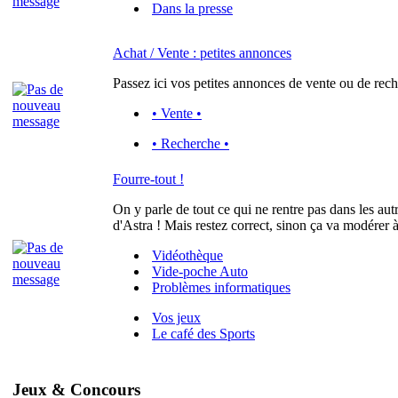
Dans la presse
Achat / Vente : petites annonces
Passez ici vos petites annonces de vente ou de rech
• Vente •
• Recherche •
Fourre-tout !
On y parle de tout ce qui ne rentre pas dans les aut
d'Astra ! Mais restez correct, sinon ça va modérer à
Vidéothèque
Vide-poche Auto
Problèmes informatiques
Vos jeux
Le café des Sports
Jeux & Concours