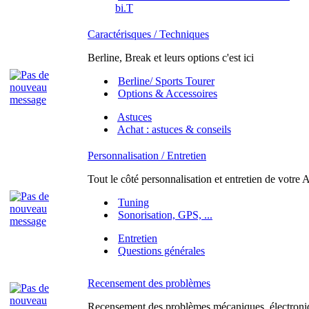
bi.T
Caractérisques / Techniques
Berline, Break et leurs options c'est ici
Berline/ Sports Tourer
Options & Accessoires
Astuces
Achat : astuces & conseils
Personnalisation / Entretien
Tout le côté personnalisation et entretien de votre A
Tuning
Sonorisation, GPS, ...
Entretien
Questions générales
Recensement des problèmes
Recensement des problèmes mécaniques, électroniq