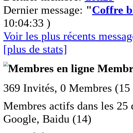
Dernier message:
"
Coffre 
10:04:33 )
Voir les plus récents messa
[plus de stats]
Membre
369 Invités, 0 Membres (15
Membres actifs dans les 25 
Google, Baidu (14)