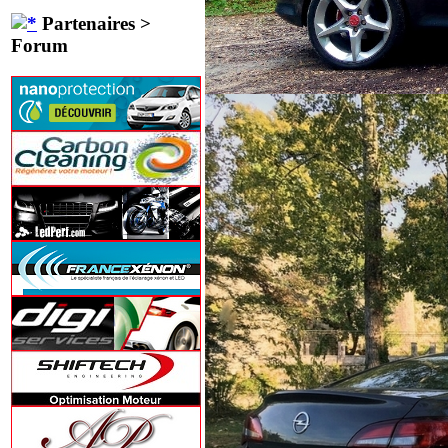
Partenaires >
Forum