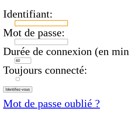
Identifiant:
Mot de passe:
Durée de connexion (en minu
Toujours connecté:
Mot de passe oublié ?