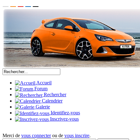
Accueil
Forum
Rechercher
Calendrier
Galerie
Identifiez-vous
Inscrivez-vous
Merci de
vous connecter
ou de
vous inscrire
.