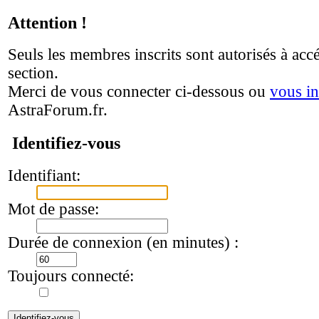
Attention !
Seuls les membres inscrits sont autorisés à accé
section.
Merci de vous connecter ci-dessous ou
vous in
AstraForum.fr.
Identifiez-vous
Identifiant:
Mot de passe:
Durée de connexion (en minutes) :
Toujours connecté: