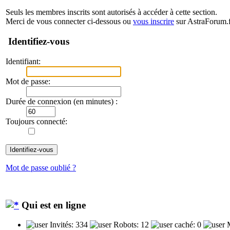
Seuls les membres inscrits sont autorisés à accéder à cette section.
Merci de vous connecter ci-dessous ou
vous inscrire
sur AstraForum.f
Identifiez-vous
Identifiant:
Mot de passe:
Durée de connexion (en minutes) :
Toujours connecté:
Mot de passe oublié ?
Qui est en ligne
Invités: 334
Robots: 12
caché: 0
M