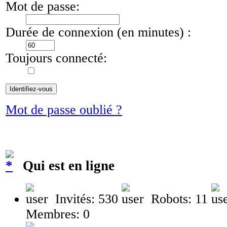
Mot de passe:
Durée de connexion (en minutes) :
Toujours connecté:
Mot de passe oublié ?
Qui est en ligne
Invités: 530
Robots: 11
Membres: 0