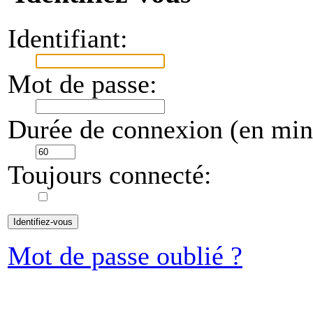
Identifiant:
Mot de passe:
Durée de connexion (en minu
Toujours connecté:
Mot de passe oublié ?