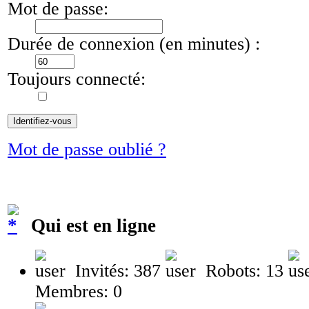
Mot de passe:
Durée de connexion (en minutes) :
Toujours connecté:
Mot de passe oublié ?
Qui est en ligne
Invités: 387
Robots: 13
Membres: 0