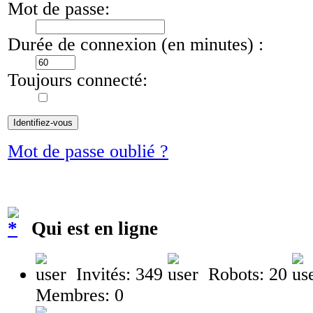
Mot de passe:
Durée de connexion (en minutes) :
Toujours connecté:
Mot de passe oublié ?
Qui est en ligne
Invités: 349
Robots: 20
Membres: 0