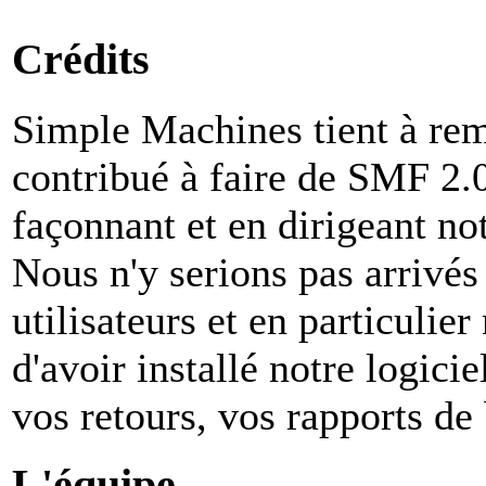
Crédits
Simple Machines tient à rem
contribué à faire de SMF 2.0 
façonnant et en dirigeant not
Nous n'y serions pas arrivés
utilisateurs et en particuli
d'avoir installé notre logiciel
vos retours, vos rapports de 
L'équipe