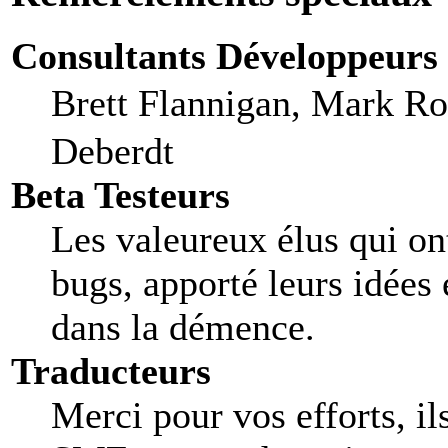
Consultants Développeurs
Brett Flannigan, Mark R
Deberdt
Beta Testeurs
Les valeureux élus qui ont
bugs, apporté leurs idées 
dans la démence.
Traducteurs
Merci pour vos efforts, il