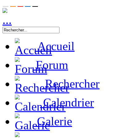
Accueil
Forum
Rechercher
Calendrier
Galerie