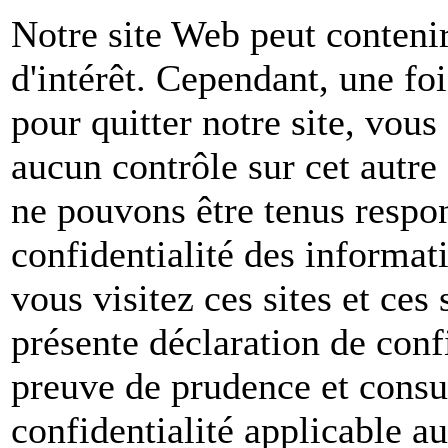
Notre site Web peut contenir
d'intérêt. Cependant, une foi
pour quitter notre site, vou
aucun contrôle sur cet autre
ne pouvons être tenus respon
confidentialité des informat
vous visitez ces sites et ces 
présente déclaration de conf
preuve de prudence et consul
confidentialité applicable a