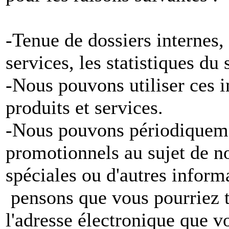
-Tenue de dossiers internes,
services, les statistiques du
-Nous pouvons utiliser ces 
produits et services.
-Nous pouvons périodiqueme
promotionnels au sujet de no
spéciales ou d'autres inform
pensons que vous pourriez tr
l'adresse électronique que v