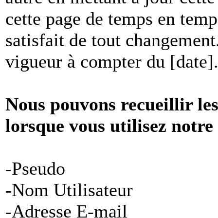
cette page de temps en temp
satisfait de tout changement
vigueur à compter du [date]
Nous pouvons recueillir le
lorsque vous utilisez notre
-Pseudo
-Nom Utilisateur
-Adresse E-mail