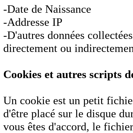
-Date de Naissance
-Addresse IP
-D'autres données collectées
directement ou indirectemen
Cookies et autres scripts d
Un cookie est un petit fichi
d'être placé sur le disque du
vous êtes d'accord, le fichie