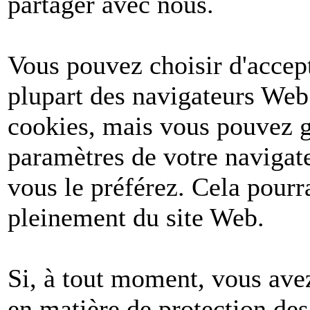
partager avec nous.
Vous pouvez choisir d'accept
plupart des navigateurs Web
cookies, mais vous pouvez g
paramètres de votre navigate
vous le préférez. Cela pourr
pleinement du site Web.
Si, à tout moment, vous avez
en matière de protection de