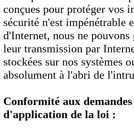
conçues pour protéger vos i
sécurité n'est impénétrable e
d'Internet, nous ne pouvons 
leur transmission par Intern
stockées sur nos systèmes o
absolument à l'abri de l'intr
Conformité aux demandes l
d'application de la loi :