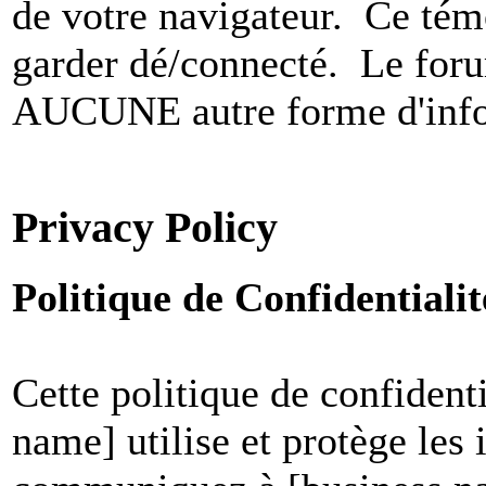
de votre navigateur. Ce t
garder dé/connecté. Le foru
AUCUNE autre forme d'infor
Privacy Policy
Politique de Confidential
Cette politique de confident
name] utilise et protège les