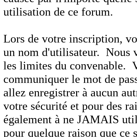
utilisation de ce forum.
Lors de votre inscription, vo
un nom d'utilisateur. Nous 
les limites du convenable. 
communiquer le mot de pas
allez enregistrer à aucun au
votre sécurité et pour des r
également à ne JAMAIS utili
pour quelque raison que ce