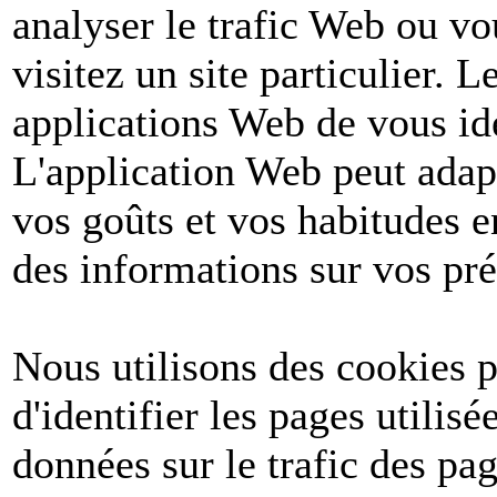
analyser le trafic Web ou v
visitez un site particulier. 
applications Web de vous ide
L'application Web peut adapt
vos goûts et vos habitudes e
des informations sur vos pré
Nous utilisons des cookies po
d'identifier les pages utilis
données sur le trafic des pa