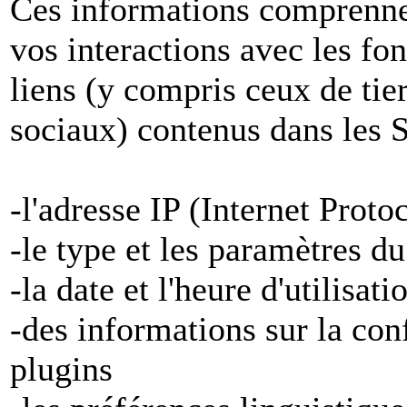
Ces informations comprenne
vos interactions avec les fon
liens (y compris ceux de tier
sociaux) contenus dans les S
-l'adresse IP (Internet Proto
-le type et les paramètres d
-la date et l'heure d'utilisat
-des informations sur la con
plugins