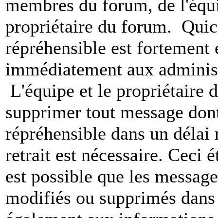
membres du forum, de l'équip
propriétaire du forum. Qui
répréhensible est fortement 
immédiatement aux administ
L'équipe et le propriétaire 
supprimer tout message dont
répréhensible dans un délai 
retrait est nécessaire. Ceci 
est possible que les message
modifiés ou supprimés dans 