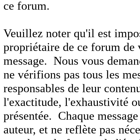
ce forum.
Veuillez noter qu'il est impo
propriétaire de ce forum de v
message. Nous vous demando
ne vérifions pas tous les m
responsables de leur conten
l'exactitude, l'exhaustivité 
présentée. Chaque message 
auteur, et ne reflète pas né