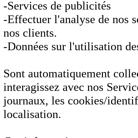
-Services de publicités
-Effectuer l'analyse de nos 
nos clients.
-Données sur l'utilisation de
Sont automatiquement collect
interagissez avec nos Servic
journaux, les cookies/identif
localisation.