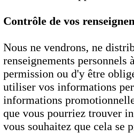
Contrôle de vos renseigne
Nous ne vendrons, ne distri
renseignements personnels à 
permission ou d'y être oblig
utiliser vos informations pe
informations promotionnelle
que vous pourriez trouver in
vous souhaitez que cela se p