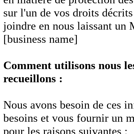
sur l'un de vos droits décri
joindre en nous laissant un
[business name]
Comment utilisons nous le
recueillons :
Nous avons besoin de ces i
besoins et vous fournir un me
pour les raisons suivantes :