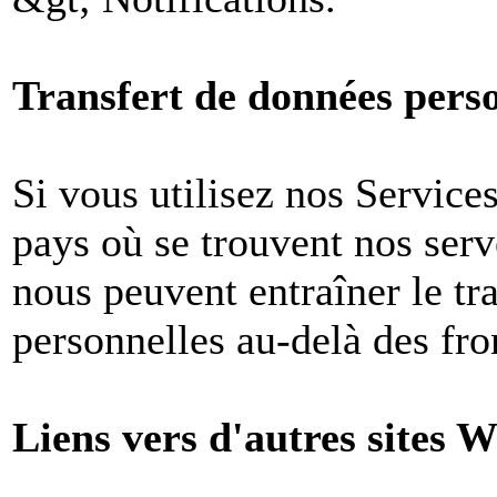
Transfert de données perso
Si vous utilisez nos Services
pays où se trouvent nos ser
nous peuvent entraîner le tr
personnelles au-delà des fron
Liens vers d'autres sites W