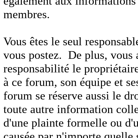
également aux informations 
membres.
Vous êtes le seul responsab
vous postez. De plus, vous 
responsabilité le propriétaire
à ce forum, son équipe et ses
forum se réserve aussi le dro
toute autre information colle
d'une plainte formelle ou d'
causée par n'importe quelle 