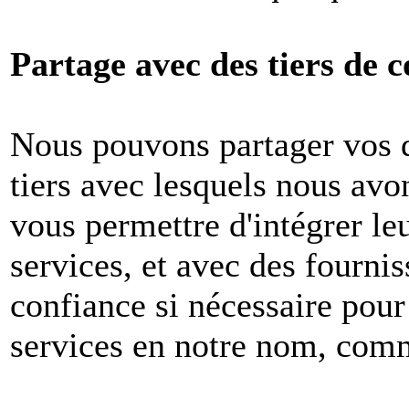
Partage avec des tiers de c
Nous pouvons partager vos 
tiers avec lesquels nous avon
vous permettre d'intégrer le
services, et avec des fournis
confiance si nécessaire pour
services en notre nom, com