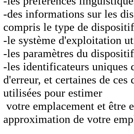
-les préférences linguistiqu
-des informations sur les di
compris le type de dispositi
-le système d'exploitation ut
-les paramètres du dispositif
-les identificateurs uniques 
d'erreur, et certaines de ces
utilisées pour estimer
votre emplacement et être e
approximation de votre emp