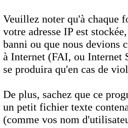
Veuillez noter qu'à chaque 
votre adresse IP est stockée,
banni ou que nous devions co
à Internet (FAI, ou Internet
se produira qu'en cas de vio
De plus, sachez que ce pro
un petit fichier texte conten
(comme vos nom d'utilisateu