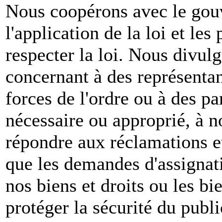
Nous coopérons avec le gou
l'application de la loi et les
respecter la loi. Nous divul
concernant à des représenta
forces de l'ordre ou à des pa
nécessaire ou approprié, à n
répondre aux réclamations et
que les demandes d'assignat
nos biens et droits ou les bie
protéger la sécurité du publ