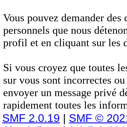
Vous pouvez demander des dé
personnels que nous détenons
profil et en cliquant sur les
Si vous croyez que toutes l
sur vous sont incorrectes ou
envoyer un message privé dè
rapidement toutes les inform
SMF 2.0.19
|
SMF © 202