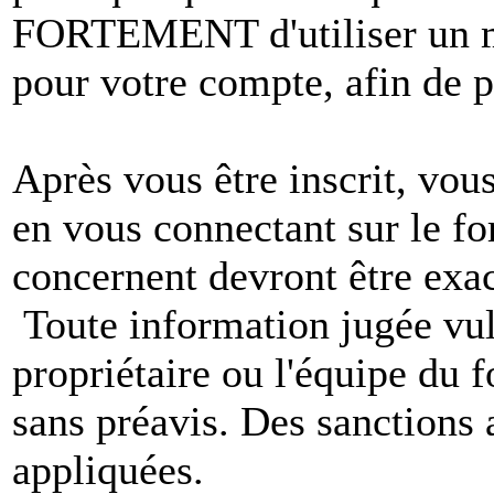
FORTEMENT d'utiliser un m
pour votre compte, afin de pr
Après vous être inscrit, vou
en vous connectant sur le f
concernent devront être exac
Toute information jugée vul
propriétaire ou l'équipe du
sans préavis. Des sanctions 
appliquées.