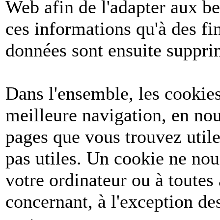
Web afin de l'adapter aux be
ces informations qu'à des fin
données sont ensuite suppri
Dans l'ensemble, les cookies
meilleure navigation, en nou
pages que vous trouvez utile
pas utiles. Un cookie ne no
votre ordinateur ou à toutes
concernant, à l'exception d