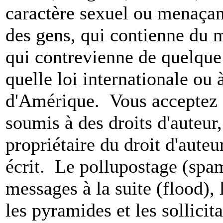
caractère sexuel ou menaçant
des gens, qui contienne du m
qui contrevienne de quelque 
quelle loi internationale ou 
d'Amérique. Vous acceptez a
soumis à des droits d'auteur,
propriétaire du droit d'aute
écrit. Le pollupostage (spam)
messages à la suite (flood), l
les pyramides et les sollicit