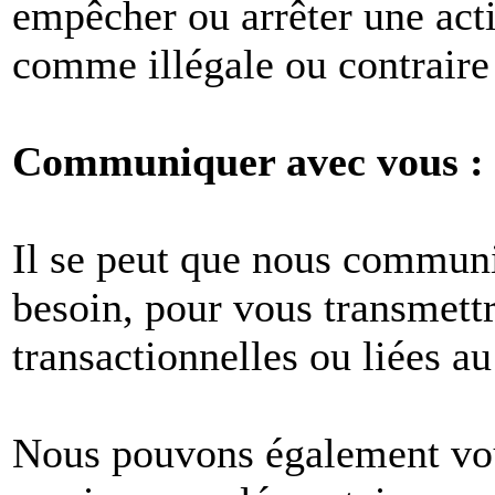
empêcher ou arrêter une act
comme illégale ou contraire 
Communiquer avec vous :
Il se peut que nous commun
besoin, pour vous transmet
transactionnelles ou liées au
Nous pouvons également vous