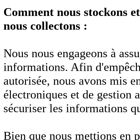
Comment nous stockons et 
nous collectons :
Nous nous engageons à assur
informations. Afin d'empêche
autorisée, nous avons mis e
électroniques et de gestion 
sécuriser les informations q
Bien que nous mettions en p