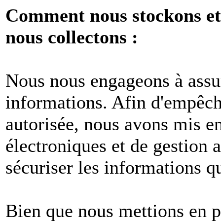
Comment nous stockons et 
nous collectons :
Nous nous engageons à assur
informations. Afin d'empêche
autorisée, nous avons mis e
électroniques et de gestion 
sécuriser les informations q
Bien que nous mettions en p