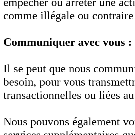
empêcher ou arrêter une act
comme illégale ou contraire 
Communiquer avec vous :
Il se peut que nous commun
besoin, pour vous transmet
transactionnelles ou liées au
Nous pouvons également vous
services supplémentaires q