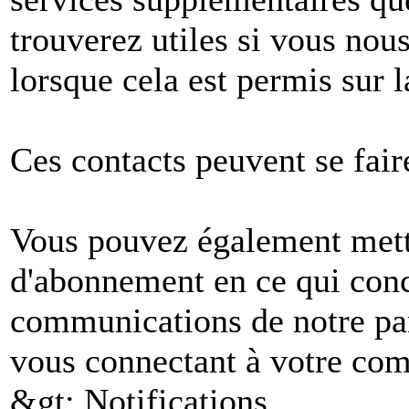
trouverez utiles si vous no
lorsque cela est permis sur l
Ces contacts peuvent se fair
Vous pouvez également mettr
d'abonnement en ce qui conc
communications de notre par
vous connectant à votre comp
&gt; Notifications.