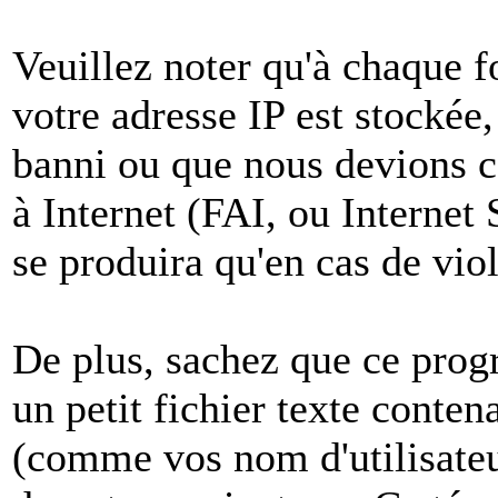
Veuillez noter qu'à chaque 
votre adresse IP est stockée,
banni ou que nous devions co
à Internet (FAI, ou Internet
se produira qu'en cas de vio
De plus, sachez que ce pro
un petit fichier texte conten
(comme vos nom d'utilisateu