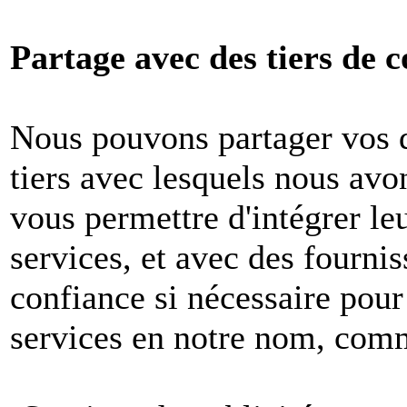
Partage avec des tiers de c
Nous pouvons partager vos 
tiers avec lesquels nous avon
vous permettre d'intégrer le
services, et avec des fournis
confiance si nécessaire pour
services en notre nom, com