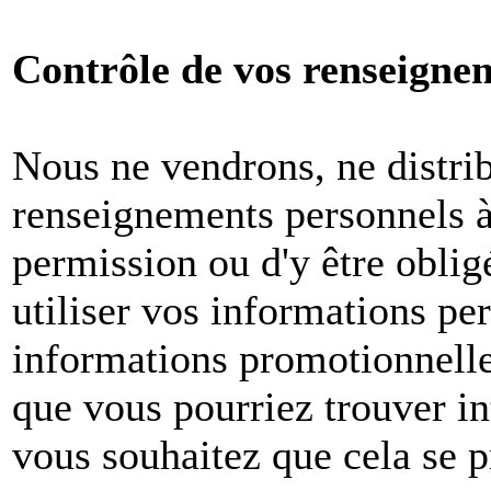
Contrôle de vos renseigne
Nous ne vendrons, ne distri
renseignements personnels à 
permission ou d'y être oblig
utiliser vos informations pe
informations promotionnelle
que vous pourriez trouver in
vous souhaitez que cela se p