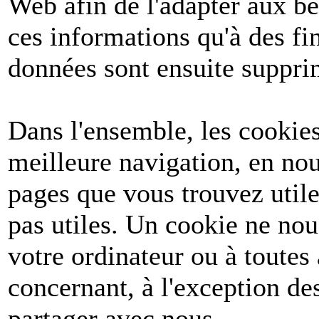
Web afin de l'adapter aux be
ces informations qu'à des fin
données sont ensuite suppri
Dans l'ensemble, les cookies
meilleure navigation, en nou
pages que vous trouvez utile
pas utiles. Un cookie ne no
votre ordinateur ou à toutes
concernant, à l'exception d
partager avec nous.