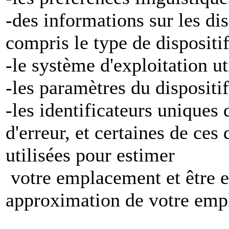
-des informations sur les di
compris le type de dispositi
-le système d'exploitation ut
-les paramètres du dispositif
-les identificateurs uniques 
d'erreur, et certaines de ces
utilisées pour estimer
votre emplacement et être e
approximation de votre emp