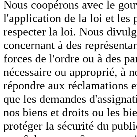
Nous coopérons avec le gou
l'application de la loi et les
respecter la loi. Nous divul
concernant à des représenta
forces de l'ordre ou à des pa
nécessaire ou approprié, à n
répondre aux réclamations et
que les demandes d'assignat
nos biens et droits ou les bie
protéger la sécurité du publ