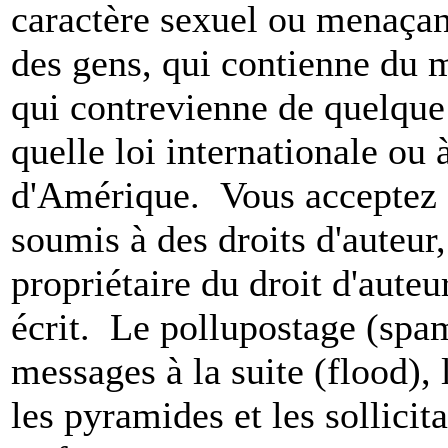
caractère sexuel ou menaçant
des gens, qui contienne du m
qui contrevienne de quelque 
quelle loi internationale ou 
d'Amérique. Vous acceptez a
soumis à des droits d'auteur,
propriétaire du droit d'aute
écrit. Le pollupostage (spam)
messages à la suite (flood), l
les pyramides et les sollicit