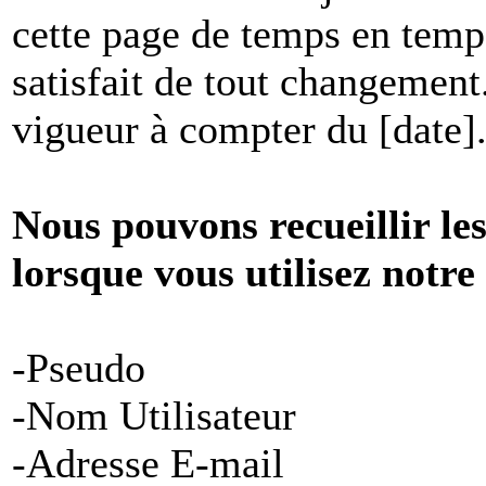
cette page de temps en temp
satisfait de tout changement
vigueur à compter du [date]
Nous pouvons recueillir le
lorsque vous utilisez notre
-Pseudo
-Nom Utilisateur
-Adresse E-mail