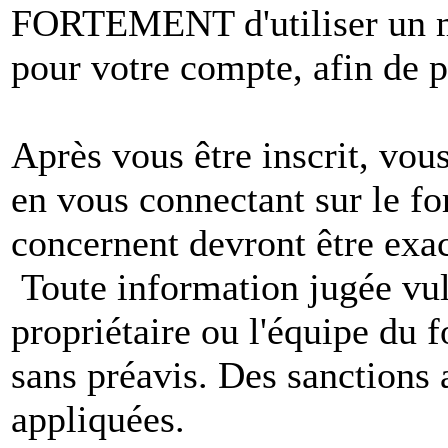
FORTEMENT d'utiliser un m
pour votre compte, afin de pr
Après vous être inscrit, vou
en vous connectant sur le f
concernent devront être exac
Toute information jugée vul
propriétaire ou l'équipe du
sans préavis. Des sanctions 
appliquées.