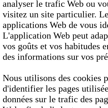
analyser le trafic Web ou v
visitez un site particulier. 
applications Web de vous ide
L'application Web peut adapt
vos goûts et vos habitudes e
des informations sur vos pré
Nous utilisons des cookies po
d'identifier les pages utilis
données sur le trafic des pa