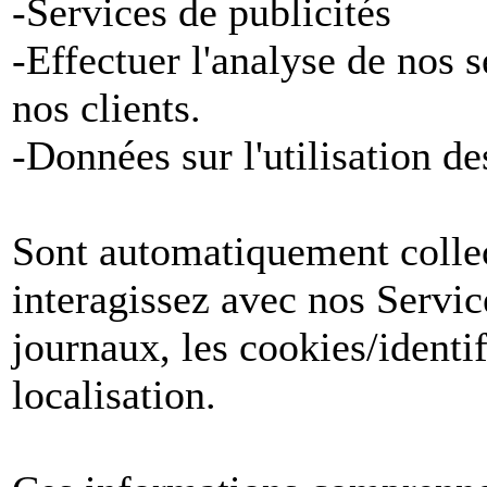
-Services de publicités
-Effectuer l'analyse de nos 
nos clients.
-Données sur l'utilisation de
Sont automatiquement collect
interagissez avec nos Servic
journaux, les cookies/identif
localisation.