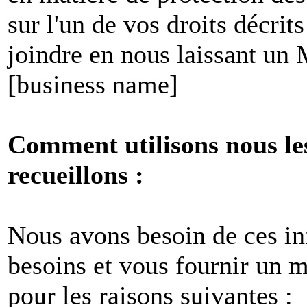
sur l'un de vos droits décri
joindre en nous laissant un
[business name]
Comment utilisons nous le
recueillons :
Nous avons besoin de ces i
besoins et vous fournir un me
pour les raisons suivantes :