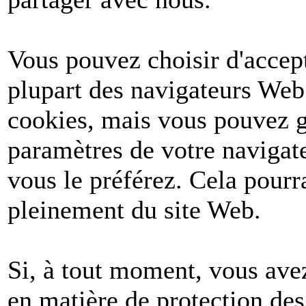
Vous pouvez choisir d'accept
plupart des navigateurs Web
cookies, mais vous pouvez g
paramètres de votre navigate
vous le préférez. Cela pourr
pleinement du site Web.
Si, à tout moment, vous avez
en matière de protection de