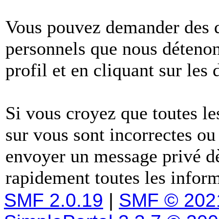
Vous pouvez demander des dé
personnels que nous détenons
profil et en cliquant sur les
Si vous croyez que toutes l
sur vous sont incorrectes ou
envoyer un message privé dè
rapidement toutes les inform
SMF 2.0.19
|
SMF © 202