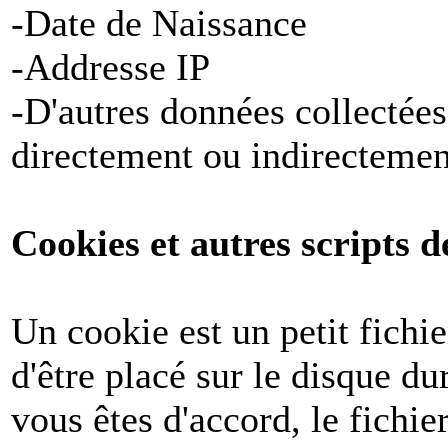
-Date de Naissance
-Addresse IP
-D'autres données collectées
directement ou indirectemen
Cookies et autres scripts d
Un cookie est un petit fichi
d'être placé sur le disque du
vous êtes d'accord, le fichie