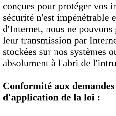
conçues pour protéger vos i
sécurité n'est impénétrable e
d'Internet, nous ne pouvons 
leur transmission par Intern
stockées sur nos systèmes o
absolument à l'abri de l'intr
Conformité aux demandes l
d'application de la loi :