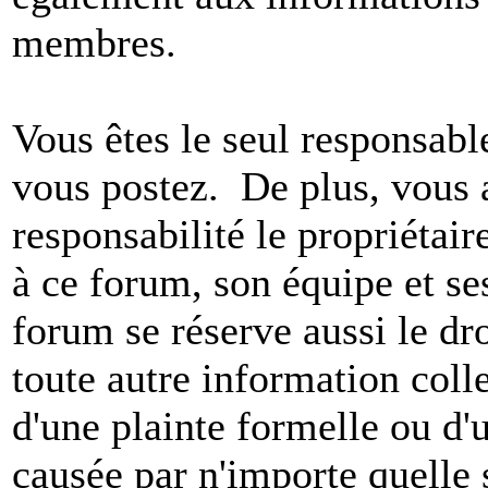
membres.
Vous êtes le seul responsab
vous postez. De plus, vous 
responsabilité le propriétaire
à ce forum, son équipe et ses
forum se réserve aussi le dro
toute autre information colle
d'une plainte formelle ou d'
causée par n'importe quelle 