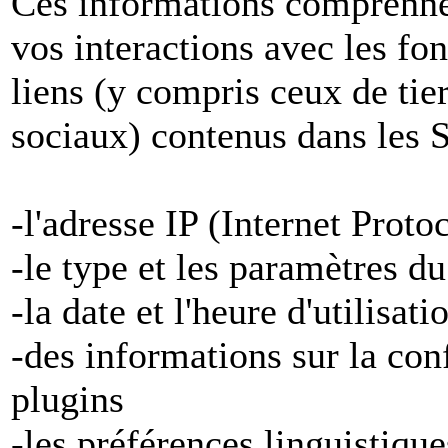
Ces informations comprenne
vos interactions avec les fon
liens (y compris ceux de tier
sociaux) contenus dans les S
-l'adresse IP (Internet Proto
-le type et les paramètres d
-la date et l'heure d'utilisat
-des informations sur la con
plugins
-les préférences linguistiqu