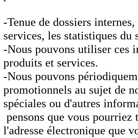
-Tenue de dossiers internes,
services, les statistiques du
-Nous pouvons utiliser ces 
produits et services.
-Nous pouvons périodiqueme
promotionnels au sujet de no
spéciales ou d'autres inform
pensons que vous pourriez tr
l'adresse électronique que v