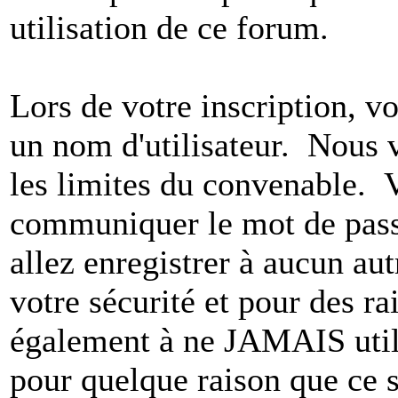
utilisation de ce forum.
Lors de votre inscription, vo
un nom d'utilisateur. Nous 
les limites du convenable. 
communiquer le mot de pas
allez enregistrer à aucun au
votre sécurité et pour des r
également à ne JAMAIS utili
pour quelque raison que ce