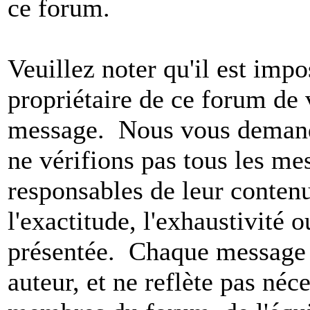
ce forum.
Veuillez noter qu'il est impo
propriétaire de ce forum de v
message. Nous vous demando
ne vérifions pas tous les m
responsables de leur conten
l'exactitude, l'exhaustivité 
présentée. Chaque message 
auteur, et ne reflète pas né