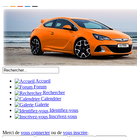
Accueil
Forum
Rechercher
Calendrier
Galerie
Identifiez-vous
Inscrivez-vous
Merci de
vous connecter
ou de
vous inscrire
.