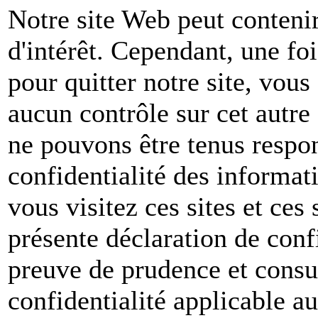
Notre site Web peut contenir
d'intérêt. Cependant, une foi
pour quitter notre site, vou
aucun contrôle sur cet autre
ne pouvons être tenus respon
confidentialité des informat
vous visitez ces sites et ces 
présente déclaration de conf
preuve de prudence et consul
confidentialité applicable a