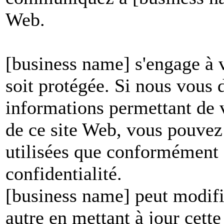
Web.
[business name] s'engage à v
soit protégée. Si nous vous
informations permettant de vo
de ce site Web, vous pouvez 
utilisées que conformément à
confidentialité.
[business name] peut modifie
autre en mettant à jour cett