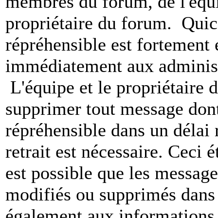
membres du forum, de l'équip
propriétaire du forum. Qui
répréhensible est fortement 
immédiatement aux administ
L'équipe et le propriétaire 
supprimer tout message dont
répréhensible dans un délai 
retrait est nécessaire. Ceci 
est possible que les message
modifiés ou supprimés dans 
également aux informations 