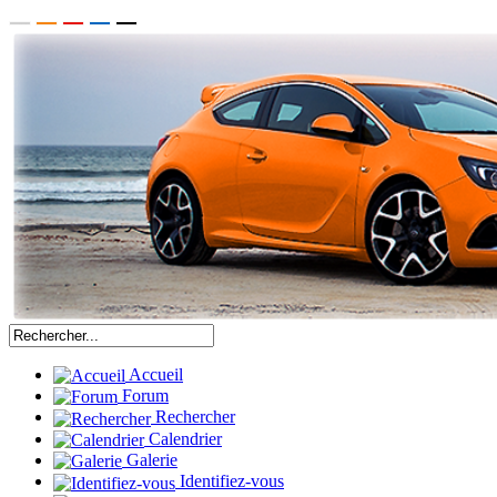
Accueil
Forum
Rechercher
Calendrier
Galerie
Identifiez-vous