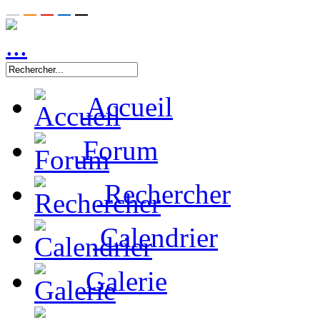
Accueil
Forum
Rechercher
Calendrier
Galerie