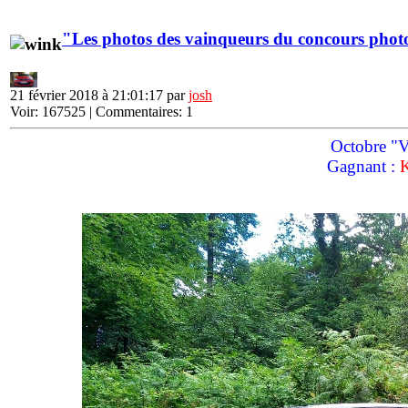
"Les photos des vainqueurs du concours phot
21 février 2018 à 21:01:17 par
josh
Voir: 167525 | Commentaires: 1
Octobre "Vo
Gagnant :
K