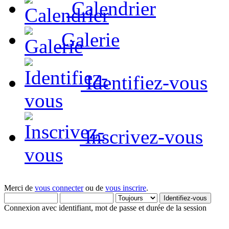
Calendrier
Galerie
Identifiez-vous
Inscrivez-vous
Merci de
vous connecter
ou de
vous inscrire
.
Connexion avec identifiant, mot de passe et durée de la session