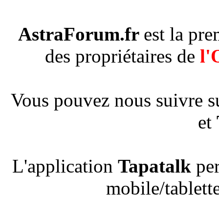
AstraForum.fr
est la pr
des propriétaires de
l'
Vous pouvez nous suivre s
et
L'application
Tapatalk
per
mobile/tablette