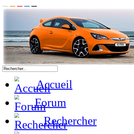
Accueil
Forum
Rechercher