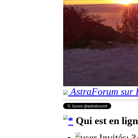
AstraForum sur 
Qui est en lig
Invités: 