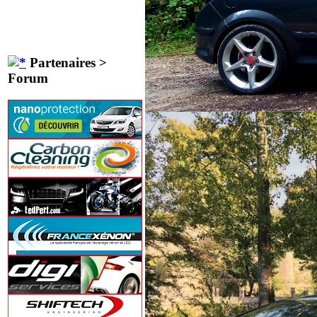
Partenaires >
Forum