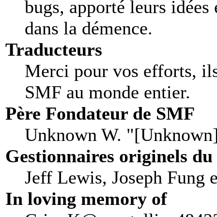
bugs, apporté leurs idées 
dans la démence.
Traducteurs
Merci pour vos efforts, il
SMF au monde entier.
Père Fondateur de SMF
Unknown W. "[Unknown]
Gestionnaires originels du
Jeff Lewis, Joseph Fung 
In loving memory of