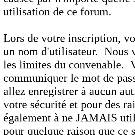
utilisation de ce forum.
Lors de votre inscription, vo
un nom d'utilisateur. Nous 
les limites du convenable. 
communiquer le mot de pas
allez enregistrer à aucun au
votre sécurité et pour des r
également à ne JAMAIS utili
pour quelque raison que ce