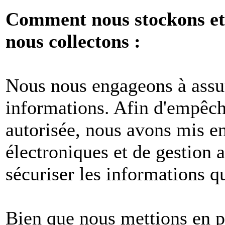
Comment nous stockons et 
nous collectons :
Nous nous engageons à assur
informations. Afin d'empêche
autorisée, nous avons mis e
électroniques et de gestion 
sécuriser les informations q
Bien que nous mettions en p