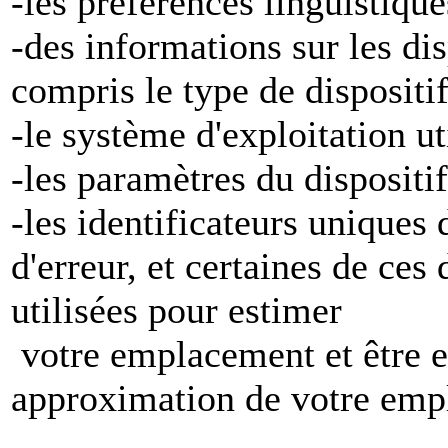
-les préférences linguistiqu
-des informations sur les di
compris le type de dispositi
-le système d'exploitation ut
-les paramètres du dispositif
-les identificateurs uniques 
d'erreur, et certaines de ces
utilisées pour estimer
votre emplacement et être e
approximation de votre emp