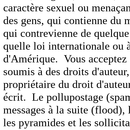
caractère sexuel ou menaçant
des gens, qui contienne du m
qui contrevienne de quelque 
quelle loi internationale ou 
d'Amérique. Vous acceptez a
soumis à des droits d'auteur,
propriétaire du droit d'aute
écrit. Le pollupostage (spam)
messages à la suite (flood), l
les pyramides et les sollicit