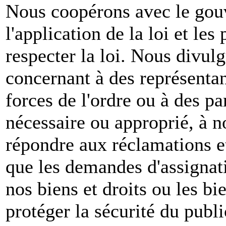
Nous coopérons avec le gou
l'application de la loi et les
respecter la loi. Nous divul
concernant à des représenta
forces de l'ordre ou à des pa
nécessaire ou approprié, à n
répondre aux réclamations et
que les demandes d'assignat
nos biens et droits ou les bie
protéger la sécurité du publ