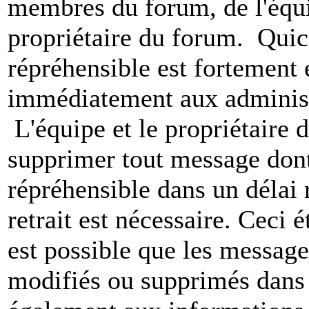
membres du forum, de l'équip
propriétaire du forum. Qui
répréhensible est fortement 
immédiatement aux administ
L'équipe et le propriétaire 
supprimer tout message dont
répréhensible dans un délai 
retrait est nécessaire. Ceci 
est possible que les message
modifiés ou supprimés dans 