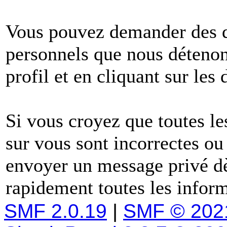
Vous pouvez demander des dé
personnels que nous détenons
profil et en cliquant sur les
Si vous croyez que toutes l
sur vous sont incorrectes ou
envoyer un message privé dè
rapidement toutes les inform
SMF 2.0.19
|
SMF © 202