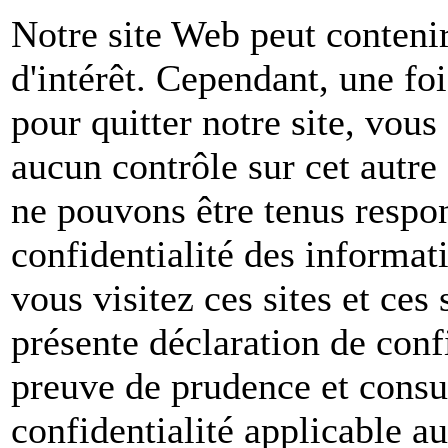
Notre site Web peut contenir
d'intérêt. Cependant, une foi
pour quitter notre site, vou
aucun contrôle sur cet autre
ne pouvons être tenus respon
confidentialité des informat
vous visitez ces sites et ces 
présente déclaration de conf
preuve de prudence et consul
confidentialité applicable a