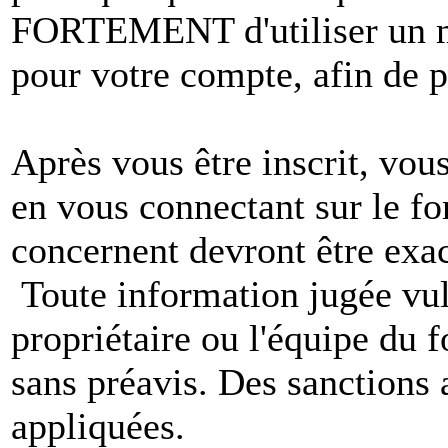
FORTEMENT d'utiliser un m
pour votre compte, afin de pr
Après vous être inscrit, vou
en vous connectant sur le f
concernent devront être exac
Toute information jugée vul
propriétaire ou l'équipe du
sans préavis. Des sanctions 
appliquées.