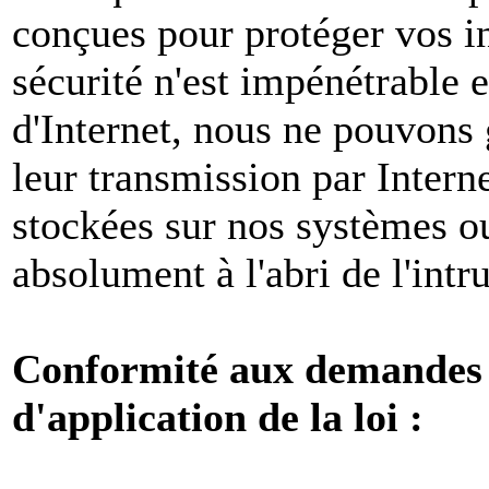
conçues pour protéger vos i
sécurité n'est impénétrable e
d'Internet, nous ne pouvons 
leur transmission par Intern
stockées sur nos systèmes o
absolument à l'abri de l'intr
Conformité aux demandes l
d'application de la loi :