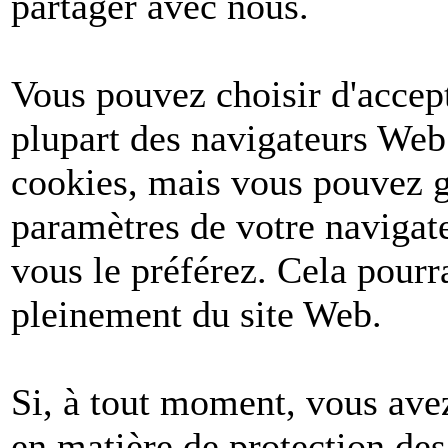
partager avec nous.
Vous pouvez choisir d'accept
plupart des navigateurs Web
cookies, mais vous pouvez g
paramètres de votre navigate
vous le préférez. Cela pourr
pleinement du site Web.
Si, à tout moment, vous avez
en matière de protection de