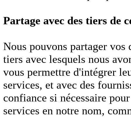
Partage avec des tiers de c
Nous pouvons partager vos 
tiers avec lesquels nous avon
vous permettre d'intégrer le
services, et avec des fournis
confiance si nécessaire pour
services en notre nom, com