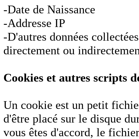
-Date de Naissance
-Addresse IP
-D'autres données collectées
directement ou indirectemen
Cookies et autres scripts d
Un cookie est un petit fichi
d'être placé sur le disque du
vous êtes d'accord, le fichie