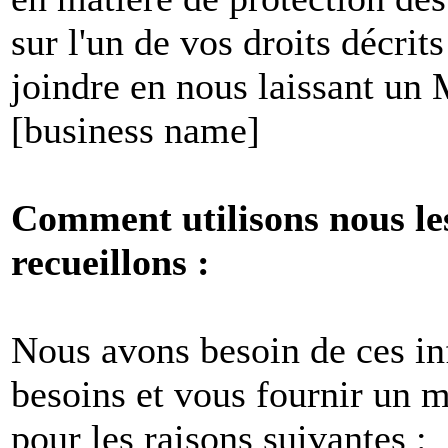
sur l'un de vos droits décri
joindre en nous laissant un
[business name]
Comment utilisons nous le
recueillons :
Nous avons besoin de ces i
besoins et vous fournir un me
pour les raisons suivantes :