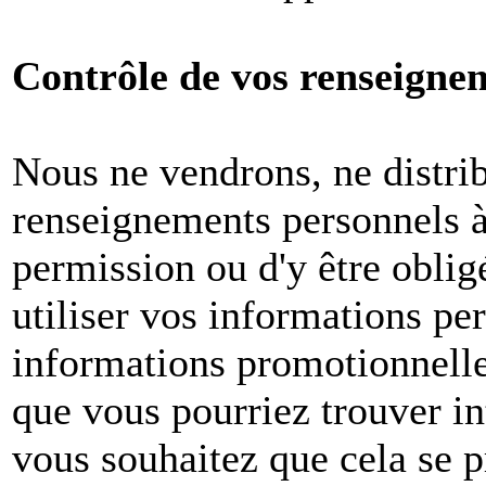
Contrôle de vos renseigne
Nous ne vendrons, ne distri
renseignements personnels à 
permission ou d'y être oblig
utiliser vos informations pe
informations promotionnelle
que vous pourriez trouver in
vous souhaitez que cela se p