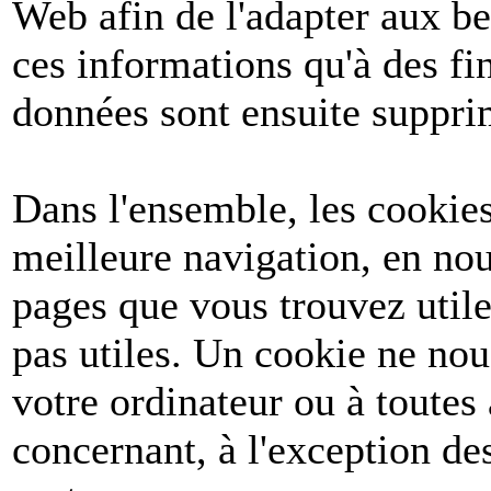
Web afin de l'adapter aux be
ces informations qu'à des fin
données sont ensuite suppri
Dans l'ensemble, les cookies
meilleure navigation, en nou
pages que vous trouvez utile
pas utiles. Un cookie ne no
votre ordinateur ou à toutes
concernant, à l'exception d