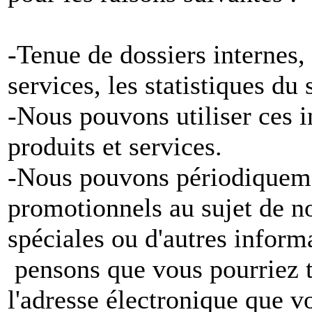
-Tenue de dossiers internes,
services, les statistiques du
-Nous pouvons utiliser ces 
produits et services.
-Nous pouvons périodiqueme
promotionnels au sujet de no
spéciales ou d'autres inform
pensons que vous pourriez tr
l'adresse électronique que v