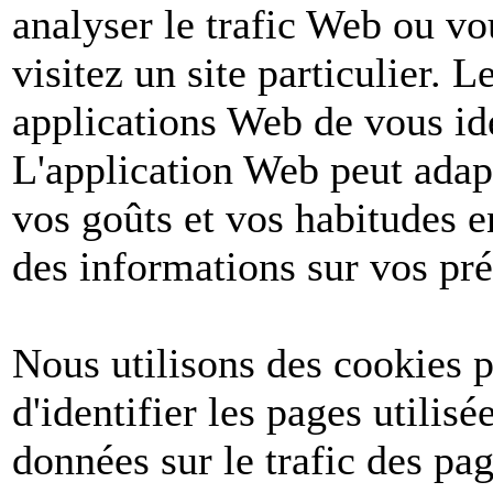
analyser le trafic Web ou v
visitez un site particulier. 
applications Web de vous ide
L'application Web peut adapt
vos goûts et vos habitudes e
des informations sur vos pré
Nous utilisons des cookies po
d'identifier les pages utilis
données sur le trafic des pa