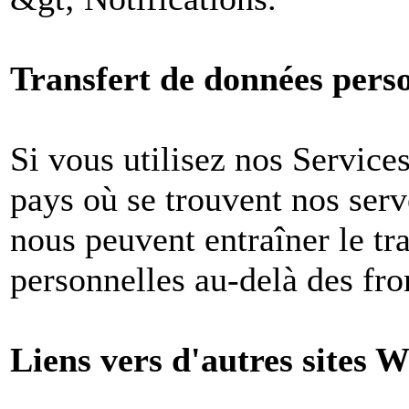
Transfert de données perso
Si vous utilisez nos Services
pays où se trouvent nos ser
nous peuvent entraîner le tr
personnelles au-delà des fron
Liens vers d'autres sites W