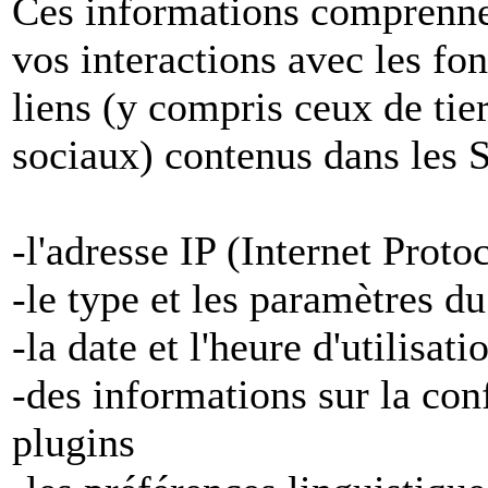
Ces informations comprenne
vos interactions avec les fon
liens (y compris ceux de tier
sociaux) contenus dans les S
-l'adresse IP (Internet Proto
-le type et les paramètres d
-la date et l'heure d'utilisat
-des informations sur la con
plugins