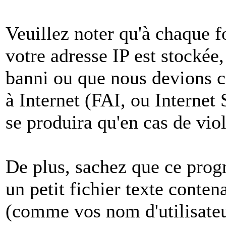
Veuillez noter qu'à chaque 
votre adresse IP est stockée,
banni ou que nous devions co
à Internet (FAI, ou Internet
se produira qu'en cas de vio
De plus, sachez que ce pro
un petit fichier texte conten
(comme vos nom d'utilisateu