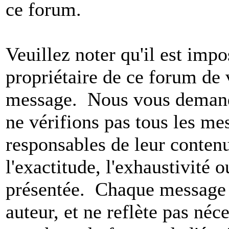
ce forum.
Veuillez noter qu'il est impo
propriétaire de ce forum de v
message. Nous vous demando
ne vérifions pas tous les m
responsables de leur conten
l'exactitude, l'exhaustivité 
présentée. Chaque message 
auteur, et ne reflète pas né