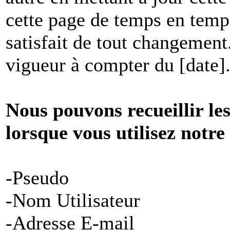
cette page de temps en temp
satisfait de tout changement
vigueur à compter du [date]
Nous pouvons recueillir le
lorsque vous utilisez notre
-Pseudo
-Nom Utilisateur
-Adresse E-mail