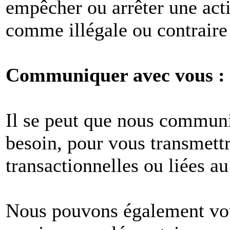
empêcher ou arrêter une act
comme illégale ou contraire 
Communiquer avec vous :
Il se peut que nous commun
besoin, pour vous transmet
transactionnelles ou liées au
Nous pouvons également vous