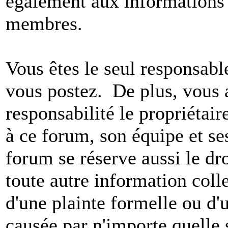
également aux informations 
membres.
Vous êtes le seul responsab
vous postez. De plus, vous 
responsabilité le propriétaire
à ce forum, son équipe et ses
forum se réserve aussi le dro
toute autre information colle
d'une plainte formelle ou d'
causée par n'importe quelle 