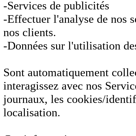
-Services de publicités
-Effectuer l'analyse de nos 
nos clients.
-Données sur l'utilisation de
Sont automatiquement collect
interagissez avec nos Servic
journaux, les cookies/identif
localisation.