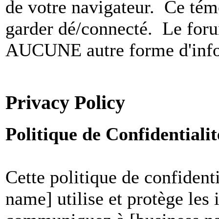
de votre navigateur. Ce t
garder dé/connecté. Le foru
AUCUNE autre forme d'infor
Privacy Policy
Politique de Confidential
Cette politique de confident
name] utilise et protège les