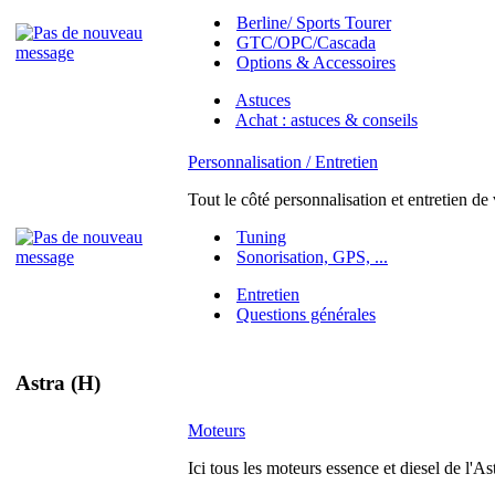
Berline/ Sports Tourer
GTC/OPC/Cascada
Options & Accessoires
Astuces
Achat : astuces & conseils
Personnalisation / Entretien
Tout le côté personnalisation et entretien de
Tuning
Sonorisation, GPS, ...
Entretien
Questions générales
Astra (H)
Moteurs
Ici tous les moteurs essence et diesel de l'As