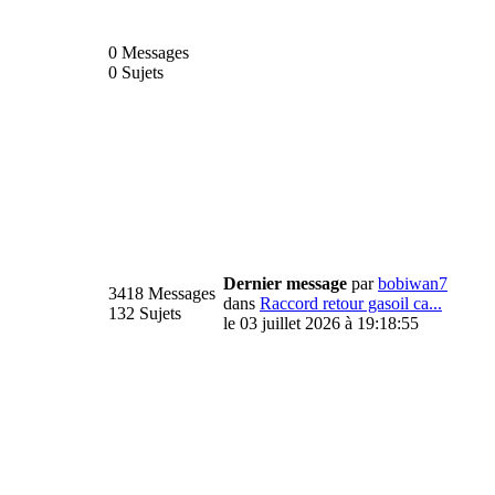
0 Messages
0 Sujets
Dernier message
par
bobiwan7
3418 Messages
dans
Raccord retour gasoil ca...
132 Sujets
le 03 juillet 2026 à 19:18:55