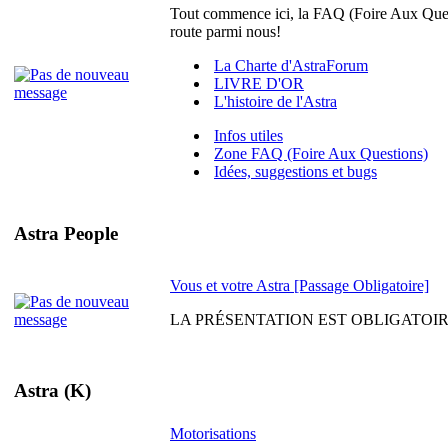
Tout commence ici, la FAQ (Foire Aux Quest
route parmi nous!
La Charte d'AstraForum
LIVRE D'OR
L'histoire de l'Astra
Infos utiles
Zone FAQ (Foire Aux Questions)
Idées, suggestions et bugs
Astra People
Vous et votre Astra [Passage Obligatoire]
LA PRÉSENTATION EST OBLIGATOIRE. Venez
Astra (K)
Motorisations