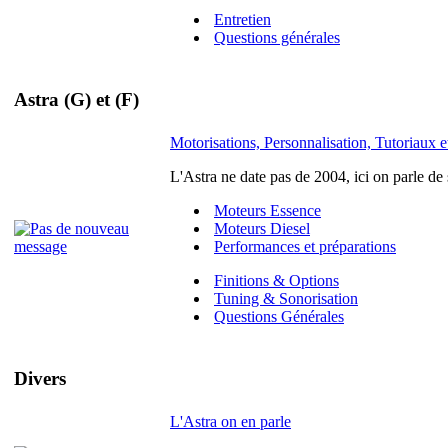
Entretien
Questions générales
Astra (G) et (F)
Motorisations, Personnalisation, Tutoriaux et
L'Astra ne date pas de 2004, ici on parle de
Moteurs Essence
Moteurs Diesel
Performances et préparations
Finitions & Options
Tuning & Sonorisation
Questions Générales
Divers
L'Astra on en parle