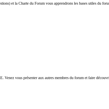
ions) et la Charte du Forum vous apprendrons les bases utiles du foru
 vous présenter aux autres membres du forum et faire découvrir 