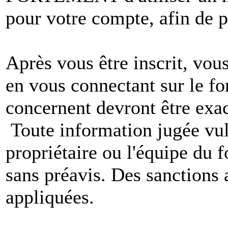
pour votre compte, afin de pr
Après vous être inscrit, vou
en vous connectant sur le f
concernent devront être exac
Toute information jugée vul
propriétaire ou l'équipe du
sans préavis. Des sanctions 
appliquées.