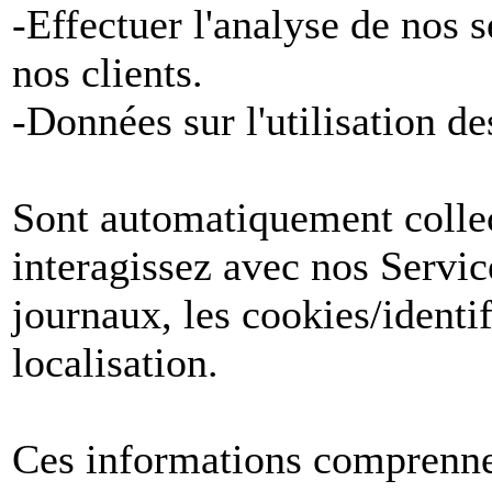
-Effectuer l'analyse de nos 
nos clients.
-Données sur l'utilisation de
Sont automatiquement collect
interagissez avec nos Servic
journaux, les cookies/identif
localisation.
Ces informations comprenne