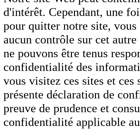
d'intérêt. Cependant, une foi
pour quitter notre site, vou
aucun contrôle sur cet autre
ne pouvons être tenus respon
confidentialité des informat
vous visitez ces sites et ces 
présente déclaration de conf
preuve de prudence et consul
confidentialité applicable a