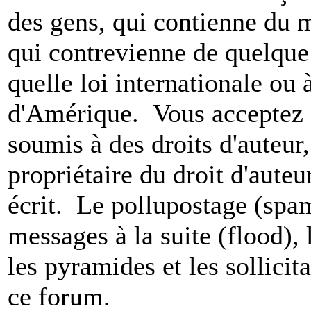
des gens, qui contienne du m
qui contrevienne de quelque 
quelle loi internationale ou 
d'Amérique. Vous acceptez a
soumis à des droits d'auteur,
propriétaire du droit d'aute
écrit. Le pollupostage (spam)
messages à la suite (flood), l
les pyramides et les sollicit
ce forum.