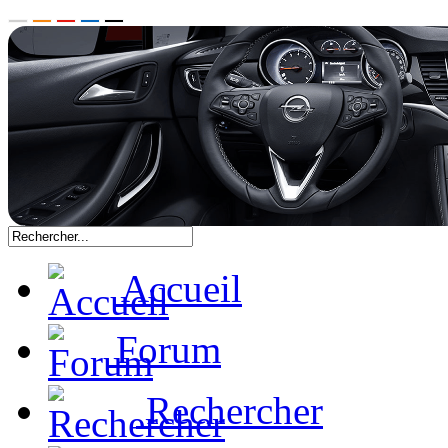
Accueil
Forum
Rechercher