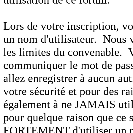
Lors de votre inscription, vo
un nom d'utilisateur. Nous 
les limites du convenable. 
communiquer le mot de pas
allez enregistrer à aucun au
votre sécurité et pour des r
également à ne JAMAIS utili
pour quelque raison que ce
FORTEMENT d'utiliser un m