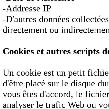
-Addresse IP
-D'autres données collectées
directement ou indirectemen
Cookies et autres scripts d
Un cookie est un petit fichi
d'être placé sur le disque du
vous êtes d'accord, le fichie
analyser le trafic Web ou v