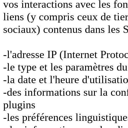
vos interactions avec les fon
liens (y compris ceux de tier
sociaux) contenus dans les S
-l'adresse IP (Internet Proto
-le type et les paramètres d
-la date et l'heure d'utilisat
-des informations sur la con
plugins
-les préférences linguistiqu