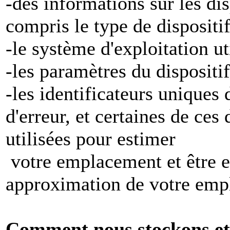
-des informations sur les di
compris le type de dispositi
-le système d'exploitation ut
-les paramètres du dispositif
-les identificateurs uniques 
d'erreur, et certaines de ces
utilisées pour estimer
votre emplacement et être e
approximation de votre emp
Comment nous stockons et 