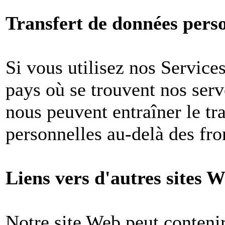
Transfert de données perso
Si vous utilisez nos Services
pays où se trouvent nos ser
nous peuvent entraîner le tr
personnelles au-delà des fron
Liens vers d'autres sites W
Notre site Web peut contenir