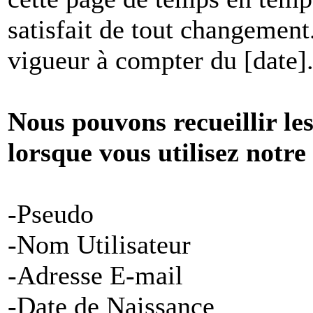
satisfait de tout changement
vigueur à compter du [date]
Nous pouvons recueillir le
lorsque vous utilisez notre
-Pseudo
-Nom Utilisateur
-Adresse E-mail
-Date de Naissance