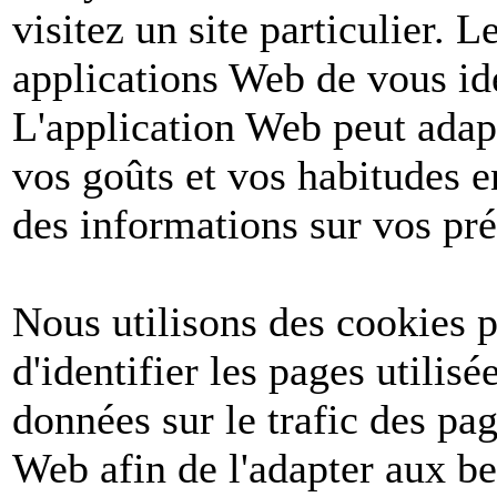
visitez un site particulier. 
applications Web de vous ide
L'application Web peut adapt
vos goûts et vos habitudes e
des informations sur vos pré
Nous utilisons des cookies po
d'identifier les pages utilis
données sur le trafic des pa
Web afin de l'adapter aux be