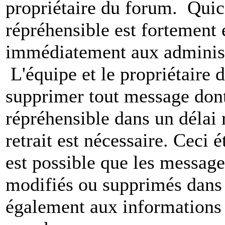
propriétaire du forum. Qui
répréhensible est fortement 
immédiatement aux administ
L'équipe et le propriétaire 
supprimer tout message dont
répréhensible dans un délai 
retrait est nécessaire. Ceci 
est possible que les message
modifiés ou supprimés dans 
également aux informations 