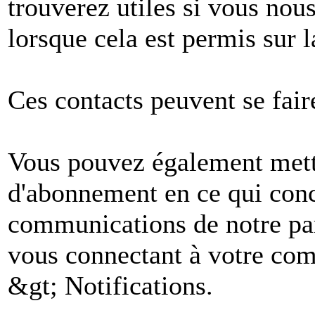
trouverez utiles si vous no
lorsque cela est permis sur l
Ces contacts peuvent se fair
Vous pouvez également mettr
d'abonnement en ce qui conc
communications de notre par
vous connectant à votre comp
&gt; Notifications.