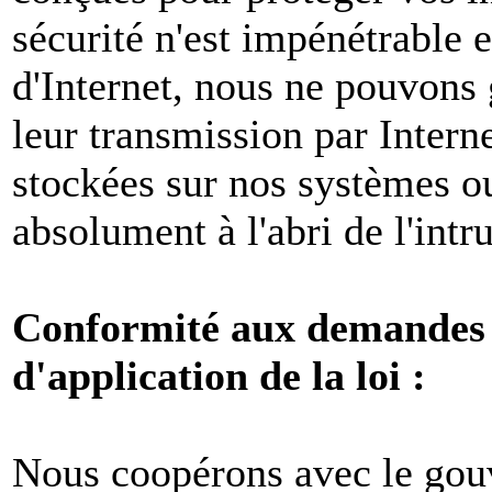
sécurité n'est impénétrable e
d'Internet, nous ne pouvons 
leur transmission par Intern
stockées sur nos systèmes o
absolument à l'abri de l'intr
Conformité aux demandes l
d'application de la loi :
Nous coopérons avec le gou