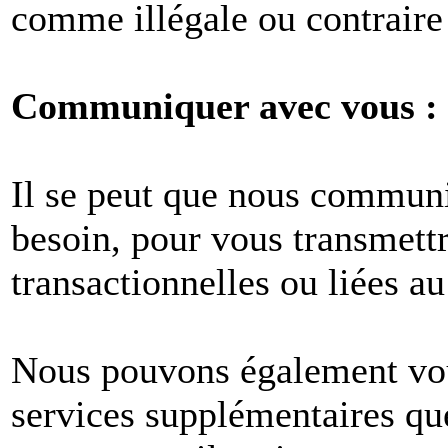
comme illégale ou contraire 
Communiquer avec vous :
Il se peut que nous commun
besoin, pour vous transmet
transactionnelles ou liées au
Nous pouvons également vous
services supplémentaires q