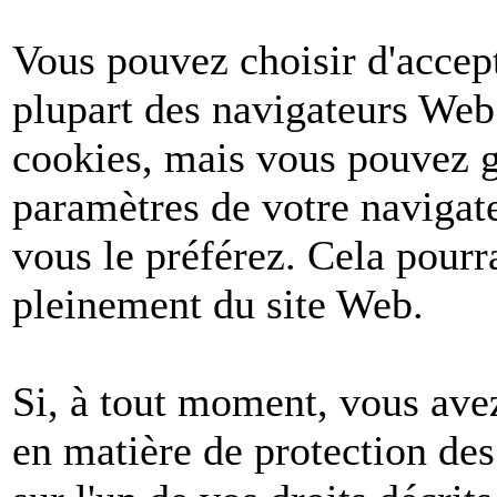
Vous pouvez choisir d'accept
plupart des navigateurs Web
cookies, mais vous pouvez g
paramètres de votre navigate
vous le préférez. Cela pourr
pleinement du site Web.
Si, à tout moment, vous avez
en matière de protection de