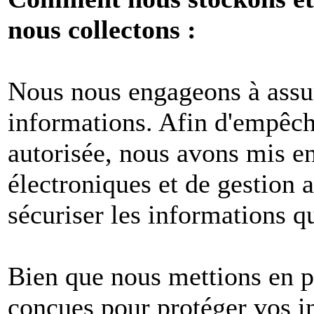
nous collectons :
Nous nous engageons à assur
informations. Afin d'empêche
autorisée, nous avons mis e
électroniques et de gestion 
sécuriser les informations q
Bien que nous mettions en p
conçues pour protéger vos i