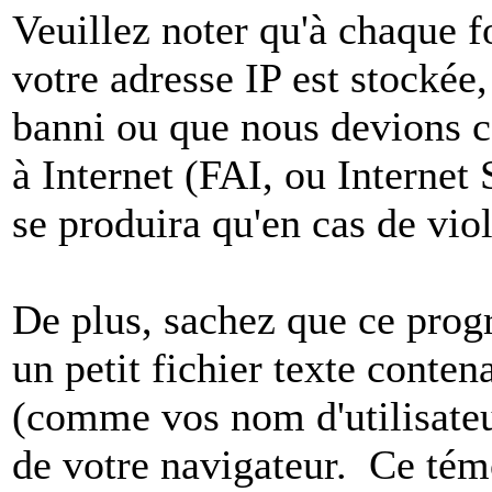
Veuillez noter qu'à chaque 
votre adresse IP est stockée,
banni ou que nous devions co
à Internet (FAI, ou Internet
se produira qu'en cas de vio
De plus, sachez que ce pro
un petit fichier texte conten
(comme vos nom d'utilisateu
de votre navigateur. Ce t