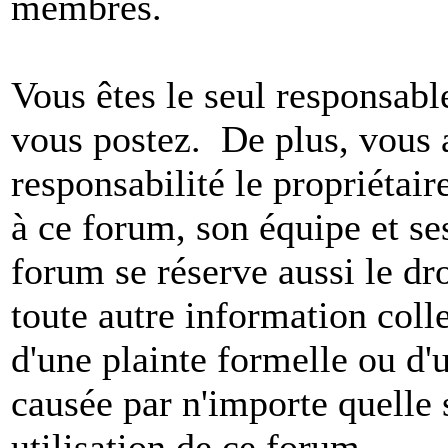
membres.
Vous êtes le seul responsab
vous postez. De plus, vous 
responsabilité le propriétaire
à ce forum, son équipe et ses
forum se réserve aussi le dro
toute autre information colle
d'une plainte formelle ou d'
causée par n'importe quelle 
utilisation de ce forum.