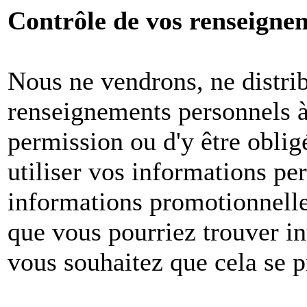
Contrôle de vos renseigne
Nous ne vendrons, ne distri
renseignements personnels à 
permission ou d'y être oblig
utiliser vos informations pe
informations promotionnelle
que vous pourriez trouver in
vous souhaitez que cela se p