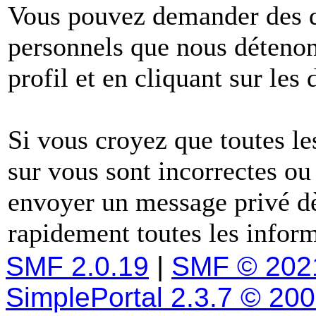
Vous pouvez demander des dé
personnels que nous détenons
profil et en cliquant sur les
Si vous croyez que toutes l
sur vous sont incorrectes ou
envoyer un message privé dè
rapidement toutes les inform
SMF 2.0.19
|
SMF © 202
SimplePortal 2.3.7 © 20