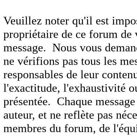
Veuillez noter qu'il est impo
propriétaire de ce forum de v
message. Nous vous demando
ne vérifions pas tous les m
responsables de leur conten
l'exactitude, l'exhaustivité 
présentée. Chaque message 
auteur, et ne reflète pas né
membres du forum, de l'équip