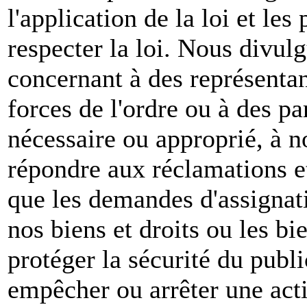
l'application de la loi et les
respecter la loi. Nous divul
concernant à des représenta
forces de l'ordre ou à des pa
nécessaire ou approprié, à n
répondre aux réclamations et
que les demandes d'assignat
nos biens et droits ou les bie
protéger la sécurité du publ
empêcher ou arrêter une act