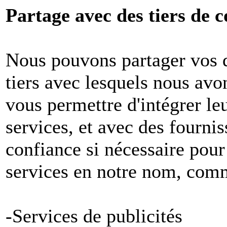
Partage avec des tiers de c
Nous pouvons partager vos 
tiers avec lesquels nous avon
vous permettre d'intégrer le
services, et avec des fournis
confiance si nécessaire pour
services en notre nom, com
-Services de publicités