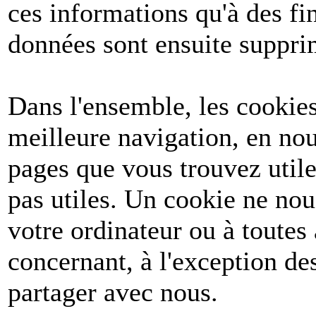
ces informations qu'à des fin
données sont ensuite suppri
Dans l'ensemble, les cookies
meilleure navigation, en nou
pages que vous trouvez utile
pas utiles. Un cookie ne no
votre ordinateur ou à toutes
concernant, à l'exception d
partager avec nous.