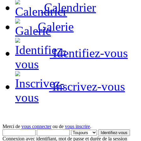
Calendrier
Galerie
Identifiez-vous
Inscrivez-vous
Merci de
vous connecter
ou de
vous inscrire
.
Connexion avec identifiant, mot de passe et durée de la session