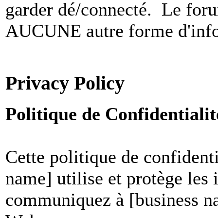
garder dé/connecté. Le foru
AUCUNE autre forme d'infor
Privacy Policy
Politique de Confidential
Cette politique de confident
name] utilise et protège les
communiquez à [business nam