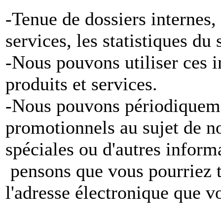
-Tenue de dossiers internes,
services, les statistiques du
-Nous pouvons utiliser ces 
produits et services.
-Nous pouvons périodiqueme
promotionnels au sujet de no
spéciales ou d'autres inform
pensons que vous pourriez tr
l'adresse électronique que v