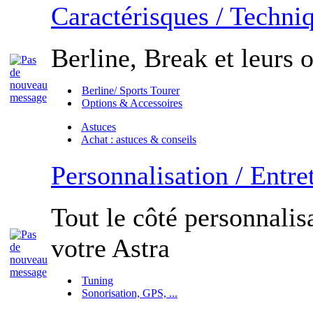
Caractérisques / Techni
Berline, Break et leurs o
Berline/ Sports Tourer
Options & Accessoires
Astuces
Achat : astuces & conseils
Personnalisation / Entre
Tout le côté personnalisa
votre Astra
Tuning
Sonorisation, GPS, ...