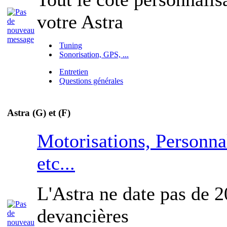
votre Astra
Tuning
Sonorisation, GPS, ...
Entretien
Questions générales
Astra (G) et (F)
Motorisations, Personna
etc...
L'Astra ne date pas de 2
devancières