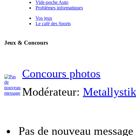
Vide-poche Auto
Problèmes informatiques
Vos jeux
Le café des Sports
Jeux & Concours
Concours photos
Modérateur:
Metallysti
Pas de nouveau message