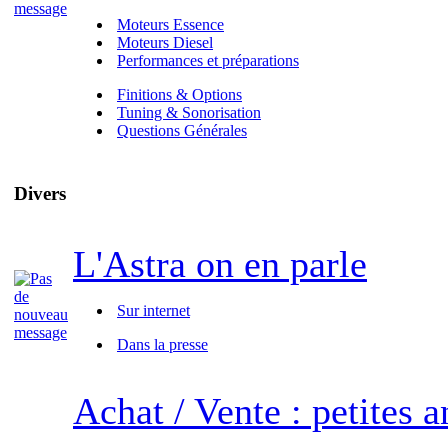
Moteurs Essence
Moteurs Diesel
Performances et préparations
Finitions & Options
Tuning & Sonorisation
Questions Générales
Divers
L'Astra on en parle
Sur internet
Dans la presse
Achat / Vente : petites 