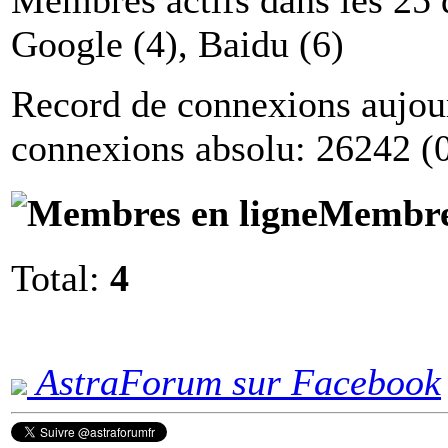
Google (4), Baidu (6)
Record de connexions aujou
connexions absolu: 26242 (
Membres
Total:
4
AstraForum sur Facebook