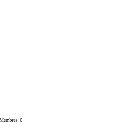
Membres: 0