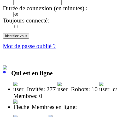
Durée de connexion (en minutes) :
Toujours connecté:
Mot de passe oublié ?
Qui est en ligne
Invités: 277
Robots: 10
ca
Membres: 0
Membres en ligne: