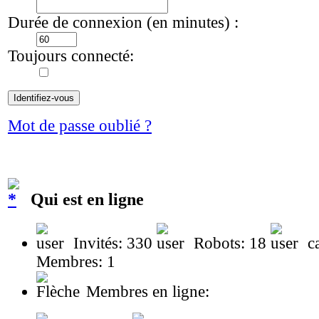
Durée de connexion (en minutes) :
Toujours connecté:
Mot de passe oublié ?
Qui est en ligne
Invités: 330
Robots: 18
ca
Membres: 1
Membres en ligne: