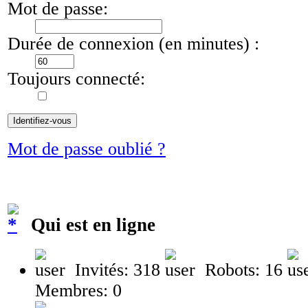
Mot de passe:
Durée de connexion (en minutes) :
Toujours connecté:
Mot de passe oublié ?
Qui est en ligne
Invités: 318
Robots: 16
Membres: 0