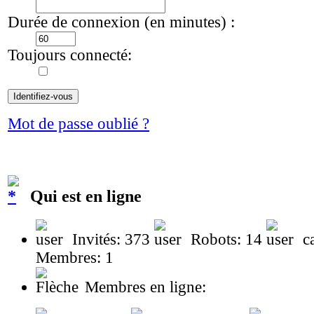
Durée de connexion (en minutes) :
Toujours connecté:
Mot de passe oublié ?
Qui est en ligne
Invités: 373
Robots: 14
ca
Membres: 1
Membres en ligne: