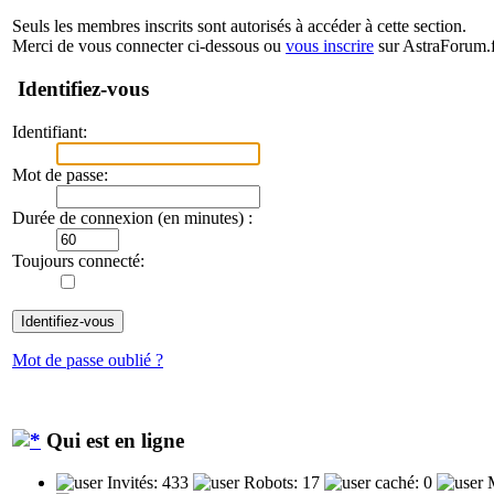
Seuls les membres inscrits sont autorisés à accéder à cette section.
Merci de vous connecter ci-dessous ou
vous inscrire
sur AstraForum.f
Identifiez-vous
Identifiant:
Mot de passe:
Durée de connexion (en minutes) :
Toujours connecté:
Mot de passe oublié ?
Qui est en ligne
Invités: 433
Robots: 17
caché: 0
M