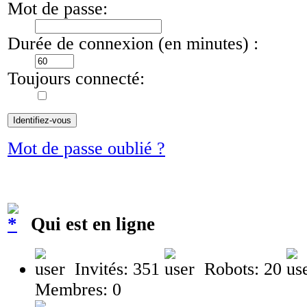
Mot de passe:
Durée de connexion (en minutes) :
Toujours connecté:
Mot de passe oublié ?
Qui est en ligne
Invités: 351
Robots: 20
Membres: 0