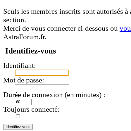
Seuls les membres inscrits sont autorisés à 
section.
Merci de vous connecter ci-dessous ou
vou
AstraForum.fr.
Identifiez-vous
Identifiant:
Mot de passe:
Durée de connexion (en minutes) :
Toujours connecté: