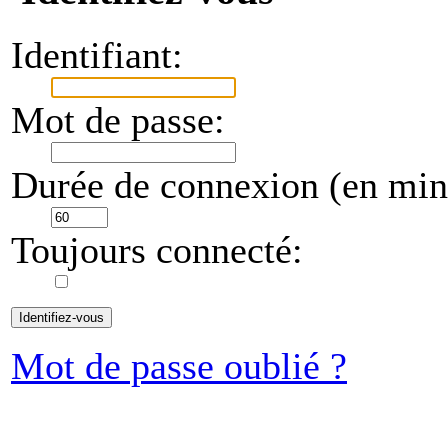
Identifiant:
Mot de passe:
Durée de connexion (en minu
Toujours connecté:
Mot de passe oublié ?