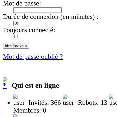
Mot de passe:
Durée de connexion (en minutes) :
Toujours connecté:
Mot de passe oublié ?
Qui est en ligne
Invités: 366
Robots: 13
Membres: 0