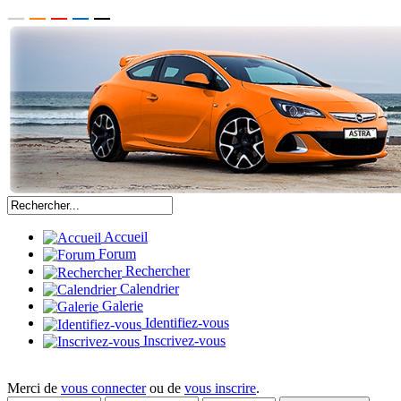
Accueil
Forum
Rechercher
Calendrier
Galerie
Identifiez-vous
Inscrivez-vous
Merci de
vous connecter
ou de
vous inscrire
.