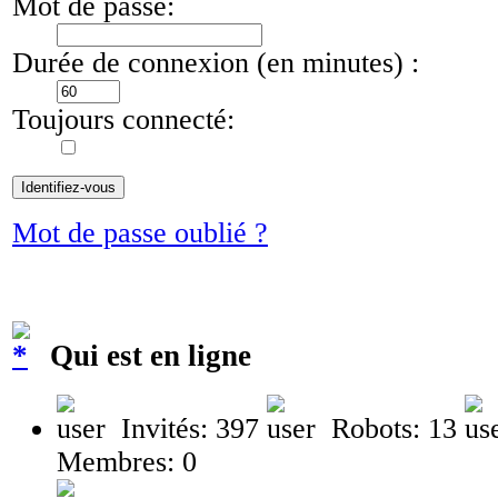
Mot de passe:
Durée de connexion (en minutes) :
Toujours connecté:
Mot de passe oublié ?
Qui est en ligne
Invités: 397
Robots: 13
Membres: 0