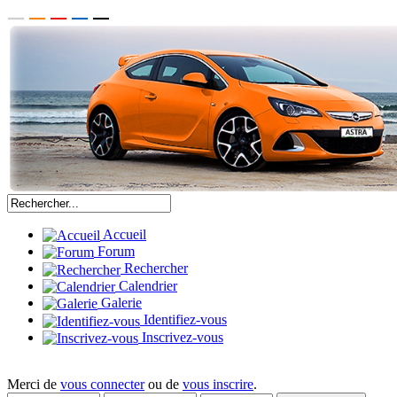
Accueil
Forum
Rechercher
Calendrier
Galerie
Identifiez-vous
Inscrivez-vous
Merci de
vous connecter
ou de
vous inscrire
.