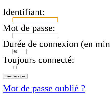
Identifiant:
Mot de passe:
Durée de connexion (en minu
Toujours connecté:
Mot de passe oublié ?