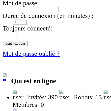
Mot de passe:
Durée de connexion (en minutes) :
Toujours connecté:
Mot de passe oublié ?
Qui est en ligne
Invités: 390
Robots: 13
Membres: 0