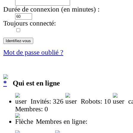
Durée de connexion (en minutes) :
Toujours connecté:
Mot de passe oublié ?
Qui est en ligne
Invités: 326
Robots: 10
ca
Membres: 0
Membres en ligne: