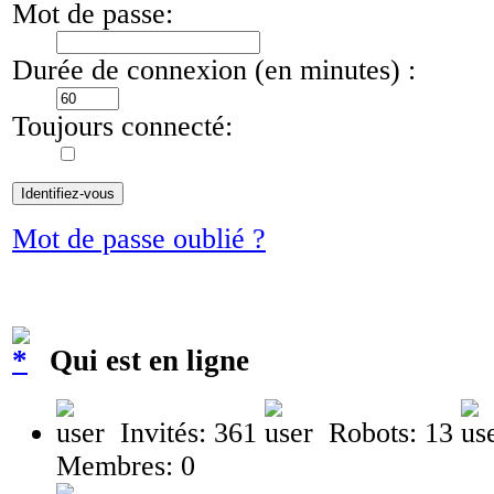
Mot de passe:
Durée de connexion (en minutes) :
Toujours connecté:
Mot de passe oublié ?
Qui est en ligne
Invités: 361
Robots: 13
Membres: 0