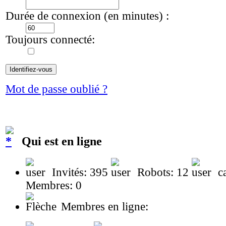
Durée de connexion (en minutes) :
Toujours connecté:
Mot de passe oublié ?
Qui est en ligne
Invités: 395
Robots: 12
ca
Membres: 0
Membres en ligne: