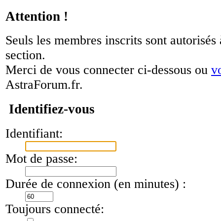
Attention !
Seuls les membres inscrits sont autorisés 
section.
Merci de vous connecter ci-dessous ou
v
AstraForum.fr.
Identifiez-vous
Identifiant:
Mot de passe:
Durée de connexion (en minutes) :
Toujours connecté: