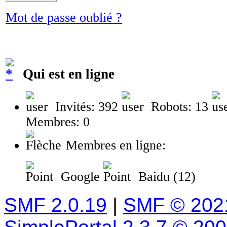
Mot de passe oublié ?
Qui est en ligne
Invités: 392
Robots: 13
Membres: 0
Membres en ligne:
Google
Baidu (12)
SMF 2.0.19
|
SMF © 202