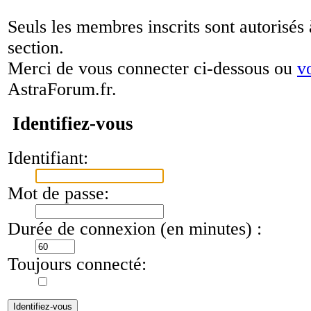
Seuls les membres inscrits sont autorisés 
section.
Merci de vous connecter ci-dessous ou
v
AstraForum.fr.
Identifiez-vous
Identifiant:
Mot de passe:
Durée de connexion (en minutes) :
Toujours connecté: