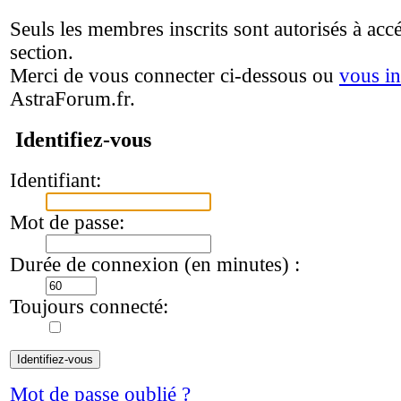
Seuls les membres inscrits sont autorisés à accé
section.
Merci de vous connecter ci-dessous ou
vous in
AstraForum.fr.
Identifiez-vous
Identifiant:
Mot de passe:
Durée de connexion (en minutes) :
Toujours connecté:
Mot de passe oublié ?