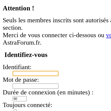
Attention !
Seuls les membres inscrits sont autorisés 
section.
Merci de vous connecter ci-dessous ou
v
AstraForum.fr.
Identifiez-vous
Identifiant:
Mot de passe:
Durée de connexion (en minutes) :
Toujours connecté: