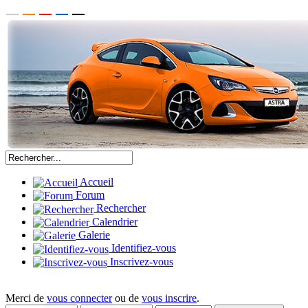
Accueil
Forum
Rechercher
Calendrier
Galerie
Identifiez-vous
Inscrivez-vous
Merci de
vous connecter
ou de
vous inscrire
.