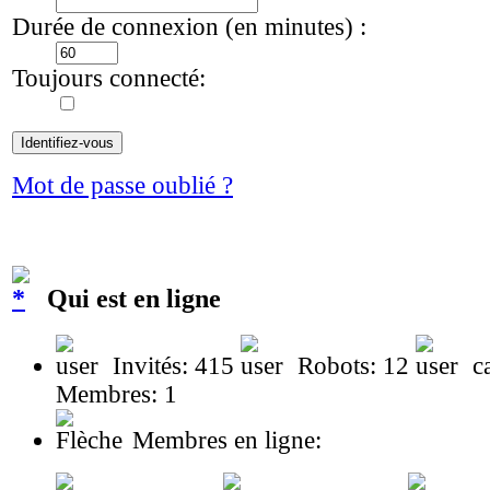
Durée de connexion (en minutes) :
Toujours connecté:
Mot de passe oublié ?
Qui est en ligne
Invités: 415
Robots: 12
ca
Membres: 1
Membres en ligne: