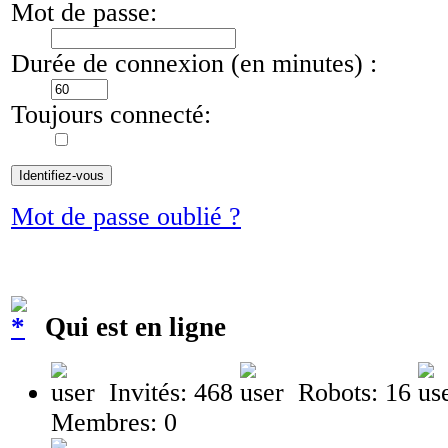
Mot de passe:
Durée de connexion (en minutes) :
Toujours connecté:
Mot de passe oublié ?
Qui est en ligne
Invités: 468
Robots: 16
Membres: 0