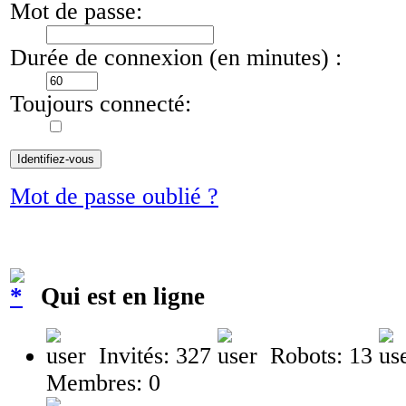
Mot de passe:
Durée de connexion (en minutes) :
Toujours connecté:
Mot de passe oublié ?
Qui est en ligne
Invités: 327
Robots: 13
Membres: 0