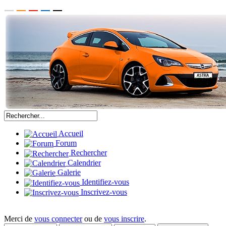
Accueil
Forum
Rechercher
Calendrier
Galerie
Identifiez-vous
Inscrivez-vous
Merci de
vous connecter
ou de
vous inscrire
.