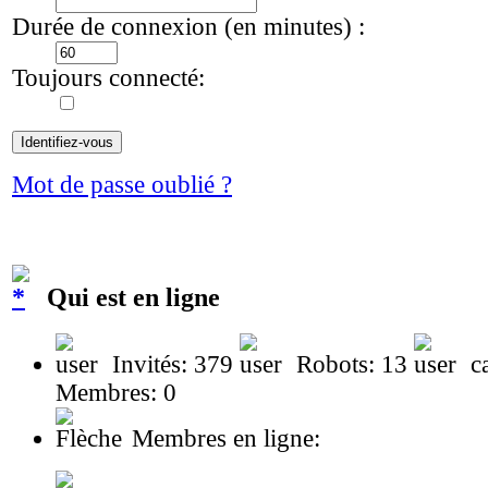
Durée de connexion (en minutes) :
Toujours connecté:
Mot de passe oublié ?
Qui est en ligne
Invités: 379
Robots: 13
ca
Membres: 0
Membres en ligne: