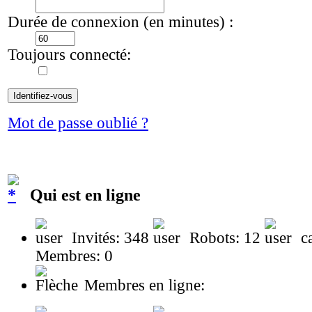
Durée de connexion (en minutes) :
Toujours connecté:
Mot de passe oublié ?
Qui est en ligne
Invités: 348
Robots: 12
ca
Membres: 0
Membres en ligne: